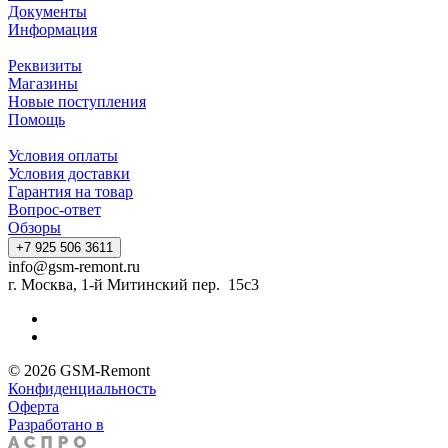
Документы
Информация
Реквизиты
Магазины
Новые поступления
Помощь
Условия оплаты
Условия доставки
Гарантия на товар
Вопрос-ответ
Обзоры
+7 925 506 3611
info@gsm-remont.ru
г. Москва, 1-й Митинский пер. 15с3
© 2026 GSM-Remont
Конфиденциальность
Оферта
Разработано в