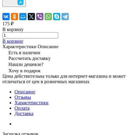
175 ₽
В корзину
В корзине
Характеристики
Описание
Есть в наличии
Рассчитать доставку
Нашли дешевле?
Хочу в подарок
Цена действительна только для интернет-магазина и может
отличаться от цен в розничных магазинах
Описание
Отзывы
Характеристики
Оплата
Доставка
Загрузка отзывов...