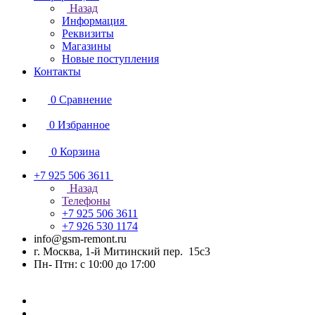
Назад
Информация
Реквизиты
Магазины
Новые поступления
Контакты
0
Сравнение
0
Избранное
0
Корзина
+7 925 506 3611
Назад
Телефоны
+7 925 506 3611
+7 926 530 1174
info@gsm-remont.ru
г. Москва, 1-й Митинский пер. 15с3
Пн- Птн: с 10:00 до 17:00