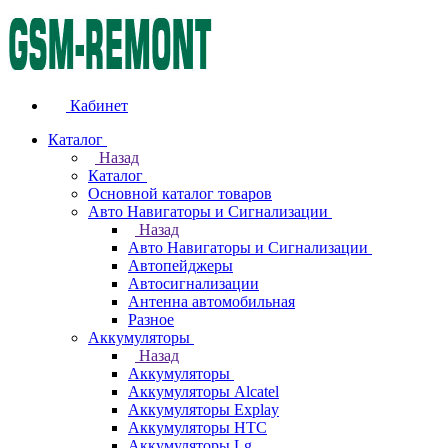
Кабинет
Каталог
Назад
Каталог
Основной каталог товаров
Авто Навигаторы и Сигнализации
Назад
Авто Навигаторы и Сигнализации
Автопейджеры
Автосигнализации
Антенна автомобильная
Разное
Аккумуляторы
Назад
Аккумуляторы
Аккумуляторы Alcatel
Аккумуляторы Explay
Аккумуляторы HTC
Аккумуляторы Lg