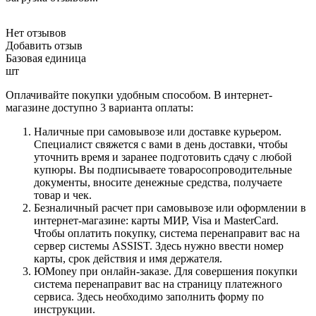
Нет отзывов
Добавить отзыв
Базовая единица
шт
Оплачивайте покупки удобным способом. В интернет-
магазине доступно 3 варианта оплаты:
Наличные при самовывозе или доставке курьером.
Специалист свяжется с вами в день доставки, чтобы
уточнить время и заранее подготовить сдачу с любой
купюры. Вы подписываете товаросопроводительные
документы, вносите денежные средства, получаете
товар и чек.
Безналичный расчет при самовывозе или оформлении в
интернет-магазине: карты МИР, Visa и MasterCard.
Чтобы оплатить покупку, система перенаправит вас на
сервер системы ASSIST. Здесь нужно ввести номер
карты, срок действия и имя держателя.
ЮMoney при онлайн-заказе. Для совершения покупки
система перенаправит вас на страницу платежного
сервиса. Здесь необходимо заполнить форму по
инструкции.