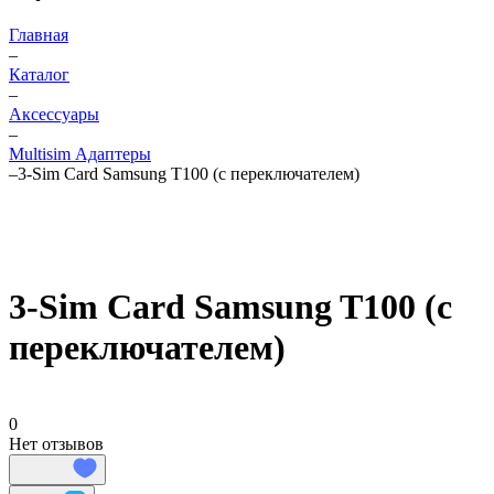
Главная
–
Каталог
–
Аксессуары
–
Multisim Адаптеры
–
3-Sim Card Samsung T100 (с переключателем)
3-Sim Card Samsung T100 (с
переключателем)
0
Нет отзывов