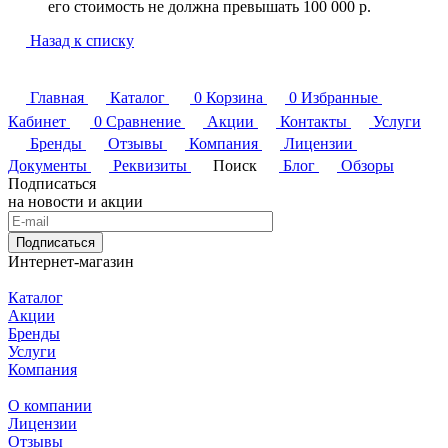
его стоимость не должна превышать 100 000 р.
Назад к списку
Главная
Каталог
0
Корзина
0
Избранные
Кабинет
0
Сравнение
Акции
Контакты
Услуги
Бренды
Отзывы
Компания
Лицензии
Документы
Реквизиты
Поиск
Блог
Обзоры
Подписаться
на новости и акции
Подписаться
Интернет-магазин
Каталог
Акции
Бренды
Услуги
Компания
О компании
Лицензии
Отзывы