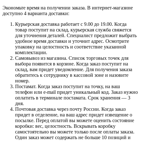
Экономьте время на получении заказа. В интернет-магазине
доступно 4 варианта доставки:
Курьерская доставка работает с 9.00 до 19.00. Когда
товар поступит на склад, курьерская служба свяжется
для уточнения деталей. Специалист предложит выбрать
удобное время доставки и уточнит адрес. Осмотрите
упаковку на целостность и соответствие указанной
комплектации.
Самовывоз из магазина. Список торговых точек для
выбора появится в корзине. Когда заказ поступит на
склад, вам придет уведомление. Для получения заказа
обратитесь к сотруднику в кассовой зоне и назовите
номер.
Постамат. Когда заказ поступит на точку, на ваш
телефон или e-mail придет уникальный код. Заказ нужно
оплатить в терминале постамата. Срок хранения — 3
дня.
Почтовая доставка через почту России. Когда заказ
придет в отделение, на ваш адрес придет извещение о
посылке. Перед оплатой вы можете оценить состояние
коробки: вес, целостность. Вскрывать коробку
самостоятельно вы можете только после оплаты заказа.
Один заказ может содержать не больше 10 позиций и