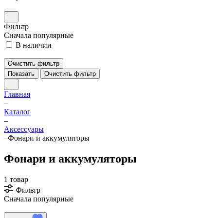
Фильтр
Сначала популярные
В наличии
Очистить фильтр
Показать
Очистить фильтр
Главная
–
Каталог
–
Аксессуары
–
Фонари и аккумуляторы
Фонари и аккумуляторы
1 товар
Фильтр
Сначала популярные