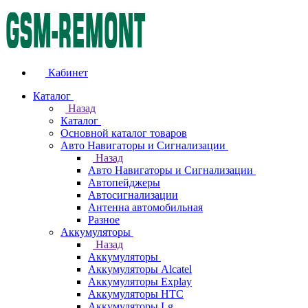
Кабинет
Каталог
Назад
Каталог
Основной каталог товаров
Авто Навигаторы и Сигнализации
Назад
Авто Навигаторы и Сигнализации
Автопейджеры
Автосигнализации
Антенна автомобильная
Разное
Аккумуляторы
Назад
Аккумуляторы
Аккумуляторы Alcatel
Аккумуляторы Explay
Аккумуляторы HTC
Аккумуляторы Lg