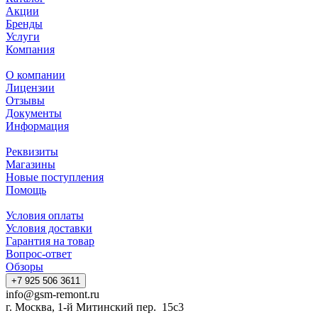
Акции
Бренды
Услуги
Компания
О компании
Лицензии
Отзывы
Документы
Информация
Реквизиты
Магазины
Новые поступления
Помощь
Условия оплаты
Условия доставки
Гарантия на товар
Вопрос-ответ
Обзоры
+7 925 506 3611
info@gsm-remont.ru
г. Москва, 1-й Митинский пер. 15с3