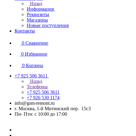
Назад
Информация
Реквизиты
Магазины
Новые поступления
Контакты
0
Сравнение
0
Избранное
0
Корзина
+7 925 506 3611
Назад
Телефоны
+7 925 506 3611
+7 926 530 1174
info@gsm-remont.ru
г. Москва, 1-й Митинский пер. 15с3
Пн- Птн: с 10:00 до 17:00