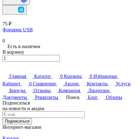
75 ₽
Фонарик USB
0
Есть в наличии
В корзину
Главная
Каталог
0
Корзина
0
Избранные
Кабинет
0
Сравнение
Акции
Контакты
Услуги
Бренды
Отзывы
Компания
Лицензии
Документы
Реквизиты
Поиск
Блог
Обзоры
Подписаться
на новости и акции
Подписаться
Интернет-магазин
Каталог