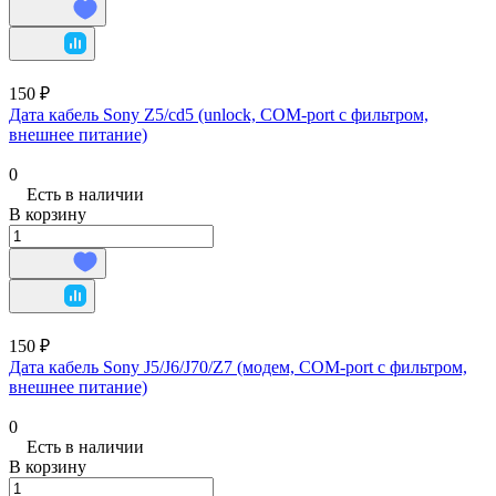
150 ₽
Дата кабель Sony Z5/cd5 (unlock, COM-port с фильтром,
внешнее питание)
0
Есть в наличии
В корзину
150 ₽
Дата кабель Sony J5/J6/J70/Z7 (модем, COM-port с фильтром,
внешнее питание)
0
Есть в наличии
В корзину