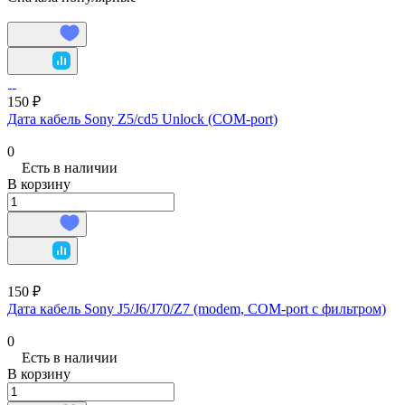
150 ₽
Дата кабель Sony Z5/cd5 Unlock (COM-port)
0
Есть в наличии
В корзину
150 ₽
Дата кабель Sony J5/J6/J70/Z7 (modem, COM-port с фильтром)
0
Есть в наличии
В корзину