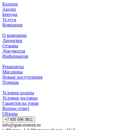
Каталог
Акции
Бренды
Услуги
Компания
О компании
Лицензии
Отзывы
Документы
Информация
Реквизиты
Магазины
Новые поступления
Помощь
Условия оплаты
Условия доставки
Гарантия на товар
Вопрос-ответ
Обзоры
+7 925 506 3611
info@gsm-remont.ru