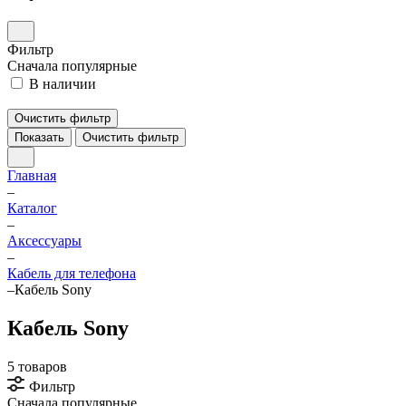
Фильтр
Сначала популярные
В наличии
Очистить фильтр
Показать
Очистить фильтр
Главная
–
Каталог
–
Аксессуары
–
Кабель для телефона
–
Кабель Sony
Кабель Sony
5 товаров
Фильтр
Сначала популярные