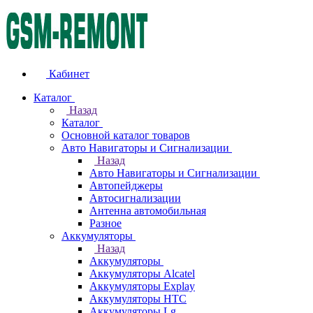
Кабинет
Каталог
Назад
Каталог
Основной каталог товаров
Авто Навигаторы и Сигнализации
Назад
Авто Навигаторы и Сигнализации
Автопейджеры
Автосигнализации
Антенна автомобильная
Разное
Аккумуляторы
Назад
Аккумуляторы
Аккумуляторы Alcatel
Аккумуляторы Explay
Аккумуляторы HTC
Аккумуляторы Lg