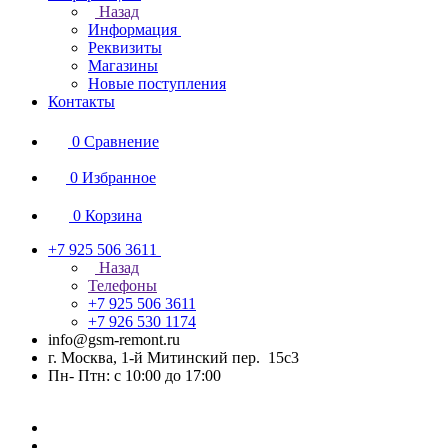
Назад
Информация
Реквизиты
Магазины
Новые поступления
Контакты
0
Сравнение
0
Избранное
0
Корзина
+7 925 506 3611
Назад
Телефоны
+7 925 506 3611
+7 926 530 1174
info@gsm-remont.ru
г. Москва, 1-й Митинский пер. 15с3
Пн- Птн: с 10:00 до 17:00