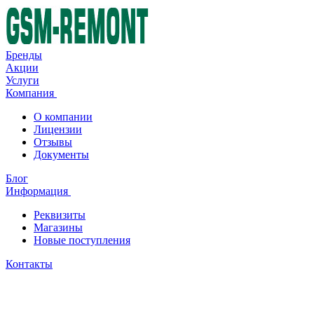
Бренды
Акции
Услуги
Компания
О компании
Лицензии
Отзывы
Документы
Блог
Информация
Реквизиты
Магазины
Новые поступления
Контакты