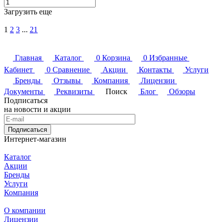
Загрузить еще
1
2
3
...
21
Главная
Каталог
0
Корзина
0
Избранные
Кабинет
0
Сравнение
Акции
Контакты
Услуги
Бренды
Отзывы
Компания
Лицензии
Документы
Реквизиты
Поиск
Блог
Обзоры
Подписаться
на новости и акции
Подписаться
Интернет-магазин
Каталог
Акции
Бренды
Услуги
Компания
О компании
Лицензии