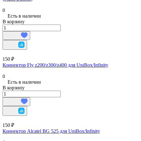
0
Есть в наличии
В корзину
150 ₽
Коннектор Fly z200/z300/z400 для UniBox/Infinity
0
Есть в наличии
В корзину
150 ₽
Коннектор Alcatel BG 525 для UniBox/Infinity