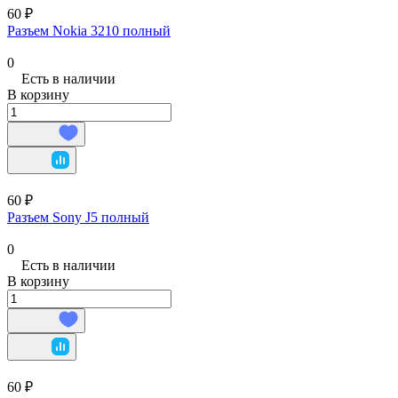
60 ₽
Разъем Nokia 3210 полный
0
Есть в наличии
В корзину
60 ₽
Разъем Sony J5 полный
0
Есть в наличии
В корзину
60 ₽