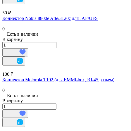
50 ₽
Коннектор Nokia 8800e Arte/3120c для JAF/UFS
0
Есть в наличии
В корзину
100 ₽
Коннектор Motorola T192 (для EMMI-box, RJ-45 разъем)
0
Есть в наличии
В корзину