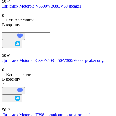
50 ₽
Динамик Motorola V3690/V3688/V50 speaker
0
Есть в наличии
В корзину
50 ₽
Динамик Motorola C330/350/C450/V300/V600 speaker original
0
Есть в наличии
В корзину
50 ₽
Динамик Motorola E398 полифонический, original