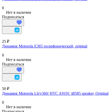
0
Нет в наличии
Подписаться
25 ₽
Динамик Motorola E365 полифонический, original
0
Нет в наличии
Подписаться
50 ₽
Динамик Motorola L6/v360/ HTC A9191 \t8585 speaker, Original
0
Нет в наличии
Подписаться