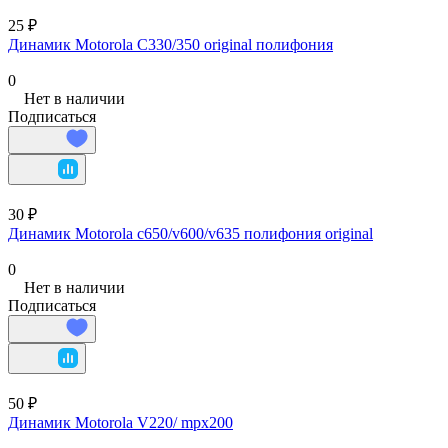
25 ₽
Динамик Motorola C330/350 original полифония
0
Нет в наличии
Подписаться
30 ₽
Динамик Motorola c650/v600/v635 полифония original
0
Нет в наличии
Подписаться
50 ₽
Динамик Motorola V220/ mpx200