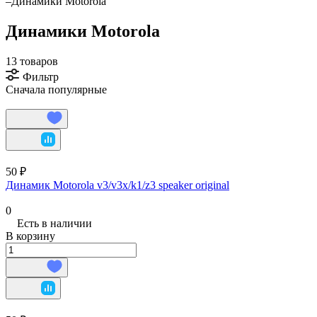
–
Динамики Motorola
Динамики Motorola
13 товаров
Фильтр
Сначала популярные
50 ₽
Динамик Motorola v3/v3x/k1/z3 speaker original
0
Есть в наличии
В корзину