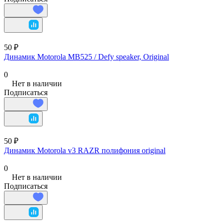
50 ₽
Динамик Motorola MB525 / Defy speaker, Original
0
Нет в наличии
Подписаться
50 ₽
Динамик Motorola v3 RAZR полифония original
0
Нет в наличии
Подписаться