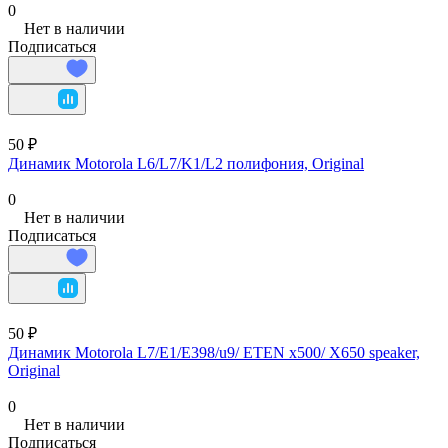
0
Нет в наличии
Подписаться
50 ₽
Динамик Motorola L6/L7/K1/L2 полифония, Original
0
Нет в наличии
Подписаться
50 ₽
Динамик Motorola L7/E1/E398/u9/ ETEN x500/ X650 speaker,
Original
0
Нет в наличии
Подписаться