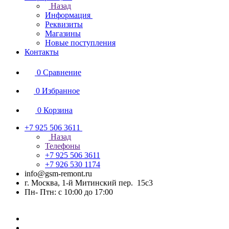
Назад
Информация
Реквизиты
Магазины
Новые поступления
Контакты
0
Сравнение
0
Избранное
0
Корзина
+7 925 506 3611
Назад
Телефоны
+7 925 506 3611
+7 926 530 1174
info@gsm-remont.ru
г. Москва, 1-й Митинский пер. 15с3
Пн- Птн: с 10:00 до 17:00