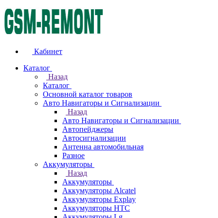
Кабинет
Каталог
Назад
Каталог
Основной каталог товаров
Авто Навигаторы и Сигнализации
Назад
Авто Навигаторы и Сигнализации
Автопейджеры
Автосигнализации
Антенна автомобильная
Разное
Аккумуляторы
Назад
Аккумуляторы
Аккумуляторы Alcatel
Аккумуляторы Explay
Аккумуляторы HTC
Аккумуляторы Lg