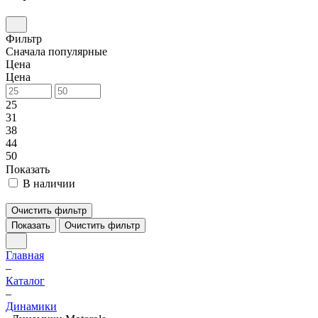
Фильтр
Сначала популярные
Цена
Цена
25
31
38
44
50
Показать
В наличии
Очистить фильтр
Показать
Очистить фильтр
Главная
–
Каталог
–
Динамики