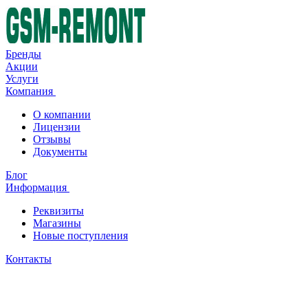
Бренды
Акции
Услуги
Компания
О компании
Лицензии
Отзывы
Документы
Блог
Информация
Реквизиты
Магазины
Новые поступления
Контакты