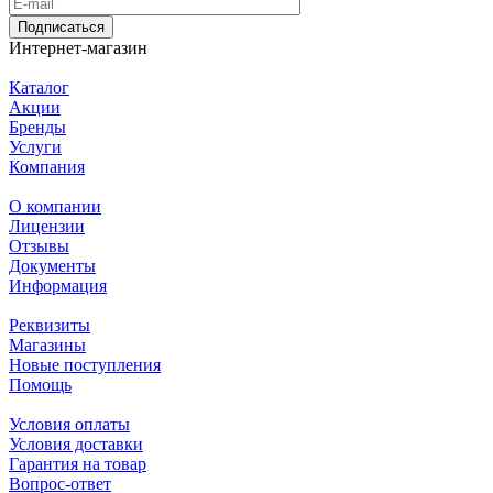
Подписаться
Интернет-магазин
Каталог
Акции
Бренды
Услуги
Компания
О компании
Лицензии
Отзывы
Документы
Информация
Реквизиты
Магазины
Новые поступления
Помощь
Условия оплаты
Условия доставки
Гарантия на товар
Вопрос-ответ