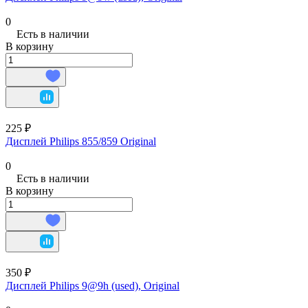
0
Есть в наличии
В корзину
225 ₽
Дисплей Philips 855/859 Original
0
Есть в наличии
В корзину
350 ₽
Дисплей Philips 9@9h (used), Original