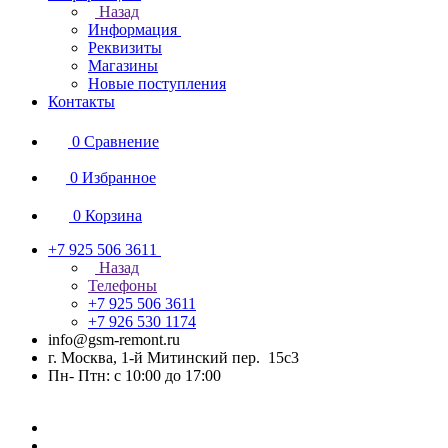
Назад
Информация
Реквизиты
Магазины
Новые поступления
Контакты
0
Сравнение
0
Избранное
0
Корзина
+7 925 506 3611
Назад
Телефоны
+7 925 506 3611
+7 926 530 1174
info@gsm-remont.ru
г. Москва, 1-й Митинский пер. 15с3
Пн- Птн: с 10:00 до 17:00