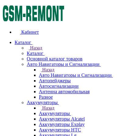
Кабинет
Каталог
Назад
Каталог
Основной каталог товаров
Авто Навигаторы и Сигнализации
Назад
Авто Навигаторы и Сигнализации
Автопейджеры
Автосигнализации
Антенна автомобильная
Разное
Аккумуляторы
Назад
Аккумуляторы
Аккумуляторы Alcatel
Аккумуляторы Explay
Аккумуляторы HTC
Аккумуляторы Lg