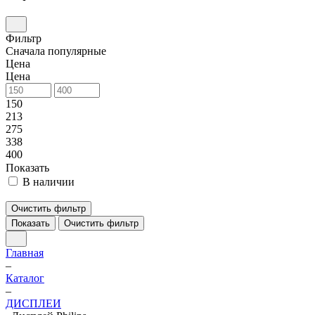
Фильтр
Сначала популярные
Цена
Цена
150
213
275
338
400
Показать
В наличии
Очистить фильтр
Показать
Очистить фильтр
Главная
–
Каталог
–
ДИСПЛЕИ