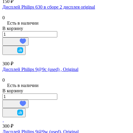
150 ₽
Дисплей Philips 630 в сборе 2 дисплея original
0
Есть в наличии
В корзину
300 ₽
Дисплей Philips 9@9c (used) , Original
0
Есть в наличии
В корзину
300 ₽
Дисплей Philips 9@9w (used), Original