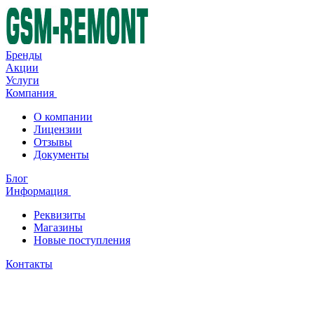
Бренды
Акции
Услуги
Компания
О компании
Лицензии
Отзывы
Документы
Блог
Информация
Реквизиты
Магазины
Новые поступления
Контакты