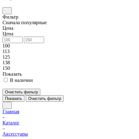
Фильтр
Сначала популярные
Цена
Цена
100
113
125
138
150
Показать
В наличии
Очистить фильтр
Показать
Очистить фильтр
Главная
–
Каталог
–
Аксессуары