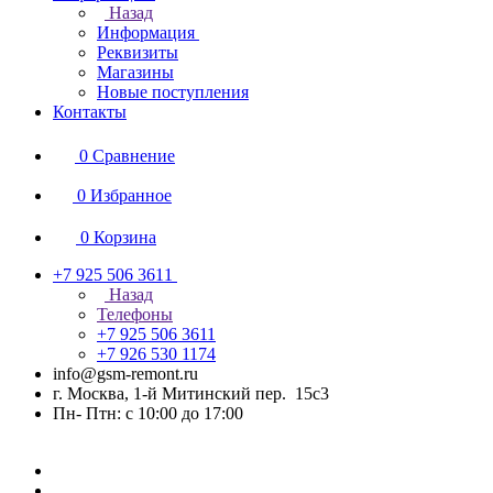
Назад
Информация
Реквизиты
Магазины
Новые поступления
Контакты
0
Сравнение
0
Избранное
0
Корзина
+7 925 506 3611
Назад
Телефоны
+7 925 506 3611
+7 926 530 1174
info@gsm-remont.ru
г. Москва, 1-й Митинский пер. 15с3
Пн- Птн: с 10:00 до 17:00