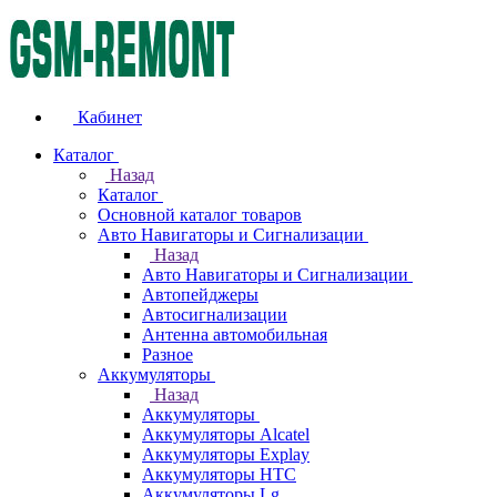
Кабинет
Каталог
Назад
Каталог
Основной каталог товаров
Авто Навигаторы и Сигнализации
Назад
Авто Навигаторы и Сигнализации
Автопейджеры
Автосигнализации
Антенна автомобильная
Разное
Аккумуляторы
Назад
Аккумуляторы
Аккумуляторы Alcatel
Аккумуляторы Explay
Аккумуляторы HTC
Аккумуляторы Lg