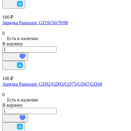
100 ₽
Зарядка Panasonic GD30/50/70/90
0
Есть в наличии
В корзину
100 ₽
Зарядка Panasonic GD92/GD93/GD75/GD67/GD68
0
Есть в наличии
В корзину