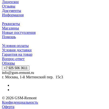
Лицензии
Отзывы
Документы
Информация
Реквизиты
Магазины
Новые поступления
Помощь
Условия оплаты
Условия доставки
Гарантия на товар
Вопрос-ответ
Обзоры
+7 925 506 3611
info@gsm-remont.ru
г. Москва, 1-й Митинский пер. 15с3
© 2026 GSM-Remont
Конфиденциальность
Оферта