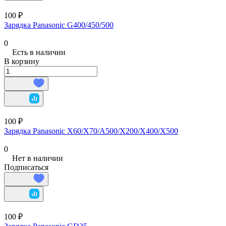
100 ₽
Зарядка Panasonic G400/450/500
0
Есть в наличии
В корзину
100 ₽
Зарядка Panasonic X60/X70/A500/X200/X400/X500
0
Нет в наличии
Подписаться
100 ₽