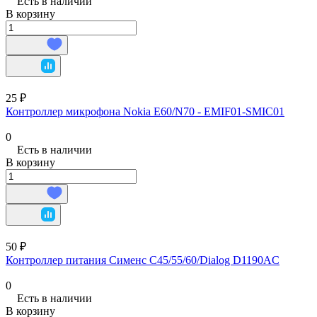
Есть в наличии
В корзину
25 ₽
Контроллер микрофона Nokia E60/N70 - EMIF01-SMIC01
0
Есть в наличии
В корзину
50 ₽
Контроллер питания Сименс C45/55/60/Dialog D1190AC
0
Есть в наличии
В корзину