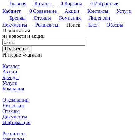
Главная
Каталог
0
Корзина
0
Избранные
Кабинет
0
Сравнение
Акции
Контакты
Услуги
Бренды
Отзывы
Компания
Лицензии
Документы
Реквизиты
Поиск
Блог
Обзоры
Подписаться
на новости и акции
Подписаться
Интернет-магазин
Каталог
Акции
Бренды
Услуги
Компания
О компании
Лицензии
Отзывы
Документы
Информация
Реквизиты
Магазины