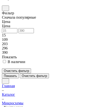
Фильтр
Сначала популярные
Цена
Цена
15
109
203
296
390
Показать
В наличии
Очистить фильтр
Показать
Очистить фильтр
Главная
–
Каталог
–
Микросхемы