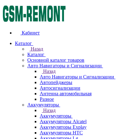
Кабинет
Каталог
Назад
Каталог
Основной каталог товаров
Авто Навигаторы и Сигнализации
Назад
Авто Навигаторы и Сигнализации
Автопейджеры
Автосигнализации
Антенна автомобильная
Разное
Аккумуляторы
Назад
Аккумуляторы
Аккумуляторы Alcatel
Аккумуляторы Explay
Аккумуляторы HTC
Аккумуляторы Lg