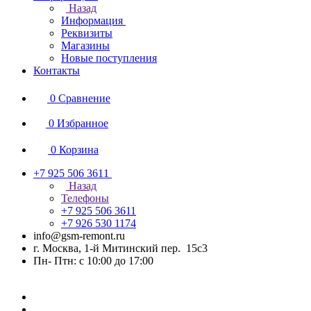
Назад
Информация
Реквизиты
Магазины
Новые поступления
Контакты
0
Сравнение
0
Избранное
0
Корзина
+7 925 506 3611
Назад
Телефоны
+7 925 506 3611
+7 926 530 1174
info@gsm-remont.ru
г. Москва, 1-й Митинский пер. 15с3
Пн- Птн: с 10:00 до 17:00