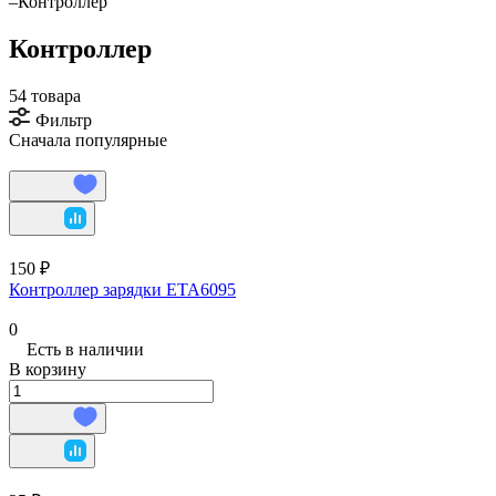
–
Контроллер
Контроллер
54 товара
Фильтр
Сначала популярные
150 ₽
Контроллер зарядки ETA6095
0
Есть в наличии
В корзину