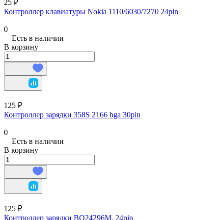
25 ₽
Контроллер клавиатуры Nokia 1110/6030/7270 24pin
0
Есть в наличии
В корзину
125 ₽
Контроллер зарядки 358S 2166 bga 30pin
0
Есть в наличии
В корзину
125 ₽
Контроллер зарядки BQ24296M, 24pin