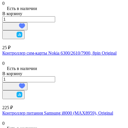
0
Есть в наличии
В корзину
25 ₽
Контроллер сим-карты Nokia 6300/2610/7900, 8pin Original
0
Есть в наличии
В корзину
225 ₽
Контроллер питания Samsung i8000 (MAX8959), Original
0