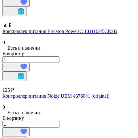
50 ₽
Контроллер питания Ericsson PowerIC 1011102/5CR2B
0
Есть в наличии
В корзину
125 ₽
Контроллер питания Nokia UEM 4376041 (original)
0
Есть в наличии
В корзину