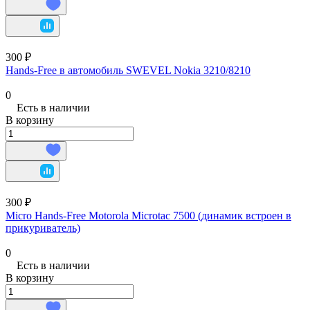
300 ₽
Hands-Free в автомобиль SWEVEL Nokia 3210/8210
0
Есть в наличии
В корзину
300 ₽
Micro Hands-Free Motorola Microtac 7500 (динамик встроен в
прикуриватель)
0
Есть в наличии
В корзину