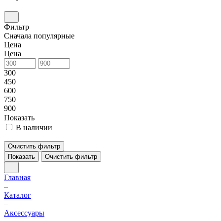
Фильтр
Сначала популярные
Цена
Цена
300
450
600
750
900
Показать
В наличии
Очистить фильтр
Показать
Очистить фильтр
Главная
–
Каталог
–
Аксессуары