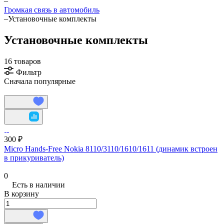
–
Громкая связь в автомобиль
–
Установочные комплекты
Установочные комплекты
16 товаров
Фильтр
Сначала популярные
300 ₽
Micro Hands-Free Nokia 8110/3110/1610/1611 (динамик встроен
в прикуриватель)
0
Есть в наличии
В корзину