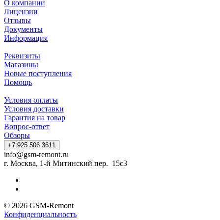
О компании
Лицензии
Отзывы
Документы
Информация
Реквизиты
Магазины
Новые поступления
Помощь
Условия оплаты
Условия доставки
Гарантия на товар
Вопрос-ответ
Обзоры
+7 925 506 3611
info@gsm-remont.ru
г. Москва, 1-й Митинский пер. 15с3
© 2026 GSM-Remont
Конфиденциальность