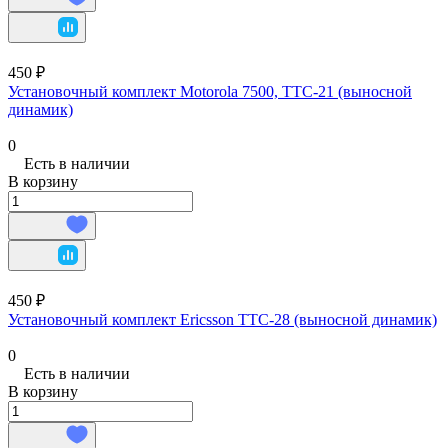
450 ₽
Установочный комплект Motorola 7500, TTC-21 (выносной
динамик)
0
Есть в наличии
В корзину
450 ₽
Установочный комплект Ericsson TTC-28 (выносной динамик)
0
Есть в наличии
В корзину