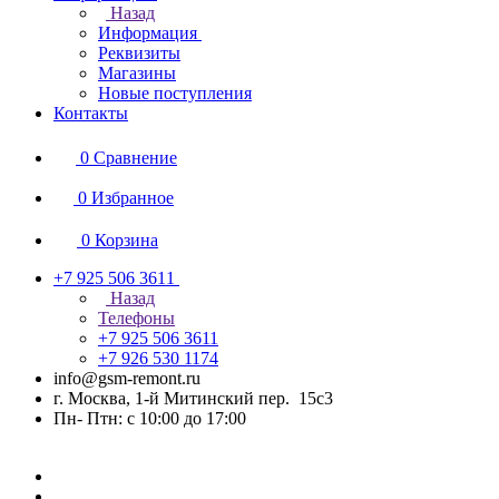
Назад
Информация
Реквизиты
Магазины
Новые поступления
Контакты
0
Сравнение
0
Избранное
0
Корзина
+7 925 506 3611
Назад
Телефоны
+7 925 506 3611
+7 926 530 1174
info@gsm-remont.ru
г. Москва, 1-й Митинский пер. 15с3
Пн- Птн: с 10:00 до 17:00