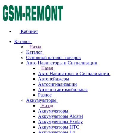
Кабинет
Каталог
Назад
Каталог
Основной каталог товаров
Авто Навигаторы и Сигнализации
Назад
Авто Навигаторы и Сигнализации
Автопейджеры
Автосигнализации
Антенна автомобильная
Разное
Аккумуляторы
Назад
Аккумуляторы
Аккумуляторы Alcatel
Аккумуляторы Explay
Аккумуляторы HTC
Аккумуляторы Lg