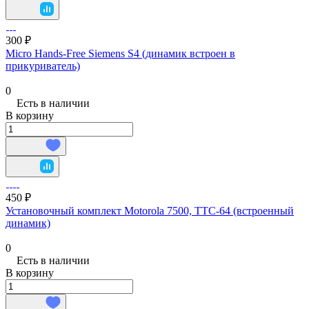
300 ₽
Micro Hands-Free Siemens S4 (динамик встроен в
прикуриватель)
0
Есть в наличии
В корзину
450 ₽
Установочный комплект Motorola 7500, TTC-64 (встроенный
динамик)
0
Есть в наличии
В корзину