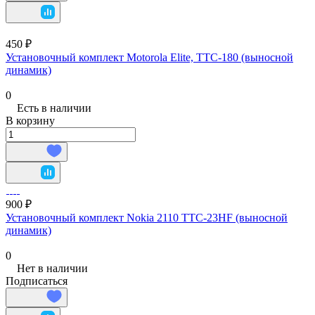
450 ₽
Установочный комплект Motorola Elite, TTC-180 (выносной
динамик)
0
Есть в наличии
В корзину
900 ₽
Установочный комплект Nokia 2110 TTC-23HF (выносной
динамик)
0
Нет в наличии
Подписаться