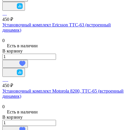
450 ₽
Установочный комплект Ericsson TTC-63 (встроенный
динамик)
0
Есть в наличии
В корзину
450 ₽
Установочный комплект Motorola 8200, TTC-65 (встроенный
динамик)
0
Есть в наличии
В корзину