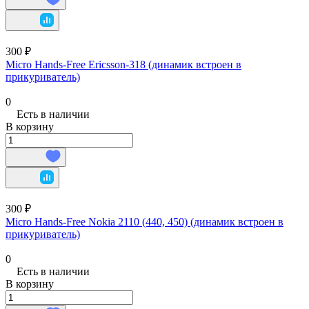
300 ₽
Micro Hands-Free Ericsson-318 (динамик встроен в
прикуриватель)
0
Есть в наличии
В корзину
300 ₽
Micro Hands-Free Nokia 2110 (440, 450) (динамик встроен в
прикуриватель)
0
Есть в наличии
В корзину