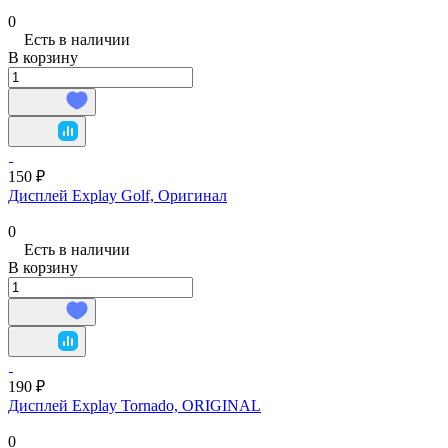
0
Есть в наличии
В корзину
150 ₽
Дисплей Explay Golf, Оригинал
0
Есть в наличии
В корзину
190 ₽
Дисплей Explay Tornado, ORIGINAL
0