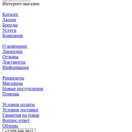
Интернет-магазин
Каталог
Акции
Бренды
Услуги
Компания
О компании
Лицензии
Отзывы
Документы
Информация
Реквизиты
Магазины
Новые поступления
Помощь
Условия оплаты
Условия доставки
Гарантия на товар
Вопрос-ответ
Обзоры
+7 925 506 3611