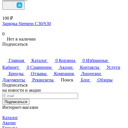
100 ₽
Зарядка Siemens C30/S30
0
Нет в наличии
Подписаться
Главная
Каталог
0
Корзина
0
Избранные
Кабинет
0
Сравнение
Акции
Контакты
Услуги
Бренды
Отзывы
Компания
Лицензии
Документы
Реквизиты
Поиск
Блог
Обзоры
Подписаться
на новости и акции
Подписаться
Интернет-магазин
Каталог
Акции
Бренды