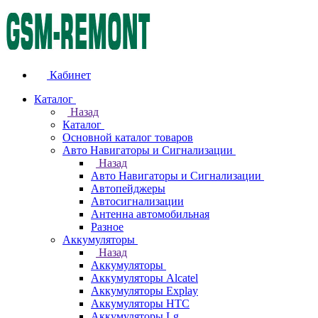
Кабинет
Каталог
Назад
Каталог
Основной каталог товаров
Авто Навигаторы и Сигнализации
Назад
Авто Навигаторы и Сигнализации
Автопейджеры
Автосигнализации
Антенна автомобильная
Разное
Аккумуляторы
Назад
Аккумуляторы
Аккумуляторы Alcatel
Аккумуляторы Explay
Аккумуляторы HTC
Аккумуляторы Lg