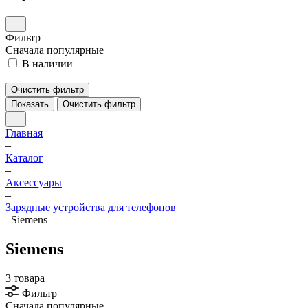
Фильтр
Сначала популярные
В наличии
Очистить фильтр
Показать
Очистить фильтр
Главная
–
Каталог
–
Аксессуары
–
Зарядные устройства для телефонов
–
Siemens
Siemens
3 товара
Фильтр
Сначала популярные