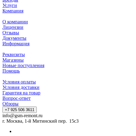
Услуги
Компания
О компании
Лицензии
Отзывы
Документы
Информация
Реквизиты
Магазины
Новые поступления
Помощь
Условия оплаты
Условия доставки
Гарантия на товар
Вопрос-ответ
Обзоры
+7 925 506 3611
info@gsm-remont.ru
г. Москва, 1-й Митинский пер. 15с3