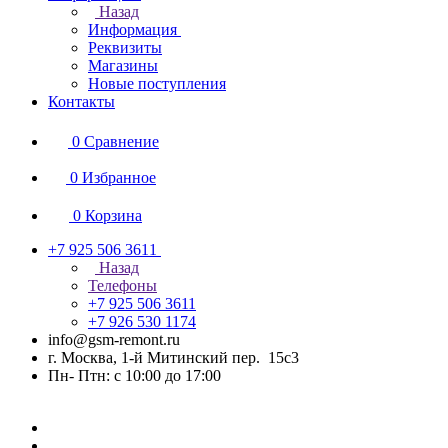
Назад
Информация
Реквизиты
Магазины
Новые поступления
Контакты
0
Сравнение
0
Избранное
0
Корзина
+7 925 506 3611
Назад
Телефоны
+7 925 506 3611
+7 926 530 1174
info@gsm-remont.ru
г. Москва, 1-й Митинский пер. 15с3
Пн- Птн: с 10:00 до 17:00