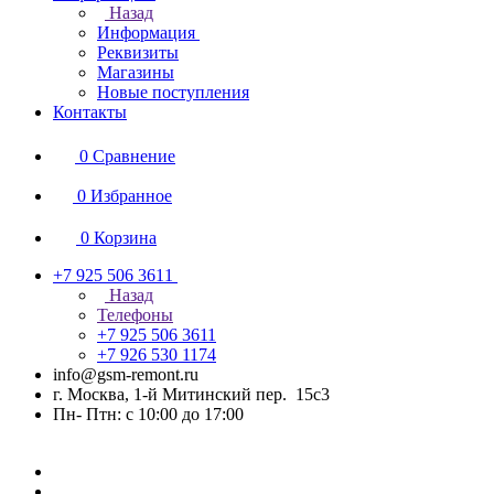
Назад
Информация
Реквизиты
Магазины
Новые поступления
Контакты
0
Сравнение
0
Избранное
0
Корзина
+7 925 506 3611
Назад
Телефоны
+7 925 506 3611
+7 926 530 1174
info@gsm-remont.ru
г. Москва, 1-й Митинский пер. 15с3
Пн- Птн: с 10:00 до 17:00