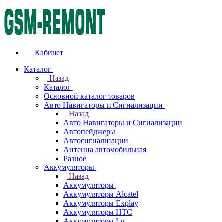
Кабинет
Каталог
Назад
Каталог
Основной каталог товаров
Авто Навигаторы и Сигнализации
Назад
Авто Навигаторы и Сигнализации
Автопейджеры
Автосигнализации
Антенна автомобильная
Разное
Аккумуляторы
Назад
Аккумуляторы
Аккумуляторы Alcatel
Аккумуляторы Explay
Аккумуляторы HTC
Аккумуляторы Lg