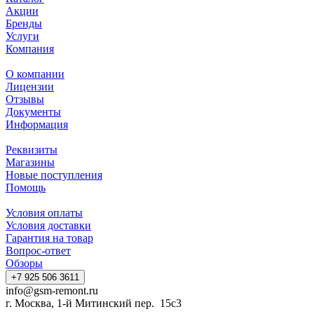
Акции
Бренды
Услуги
Компания
О компании
Лицензии
Отзывы
Документы
Информация
Реквизиты
Магазины
Новые поступления
Помощь
Условия оплаты
Условия доставки
Гарантия на товар
Вопрос-ответ
Обзоры
+7 925 506 3611
info@gsm-remont.ru
г. Москва, 1-й Митинский пер. 15с3