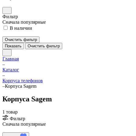
Фильтр
Сначала популярные
В наличии
Очистить фильтр
Показать
Очистить фильтр
Главная
–
Каталог
–
Корпуса телефонов
–
Корпуса Sagem
Корпуса Sagem
1 товар
Фильтр
Сначала популярные