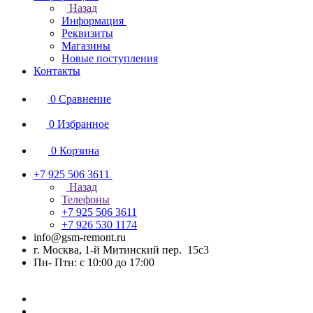
Назад
Информация
Реквизиты
Магазины
Новые поступления
Контакты
0
Сравнение
0
Избранное
0
Корзина
+7 925 506 3611
Назад
Телефоны
+7 925 506 3611
+7 926 530 1174
info@gsm-remont.ru
г. Москва, 1-й Митинский пер. 15с3
Пн- Птн: с 10:00 до 17:00