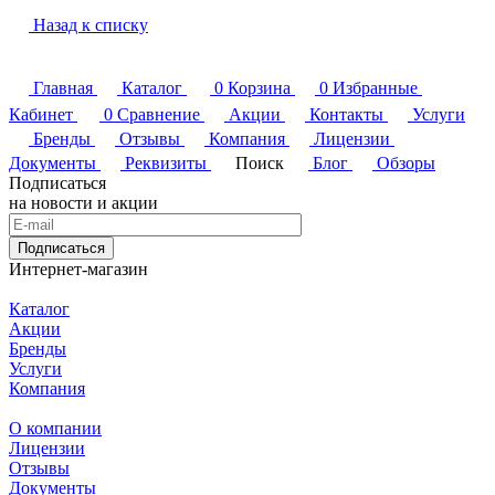
Назад к списку
Главная
Каталог
0
Корзина
0
Избранные
Кабинет
0
Сравнение
Акции
Контакты
Услуги
Бренды
Отзывы
Компания
Лицензии
Документы
Реквизиты
Поиск
Блог
Обзоры
Подписаться
на новости и акции
Подписаться
Интернет-магазин
Каталог
Акции
Бренды
Услуги
Компания
О компании
Лицензии
Отзывы
Документы