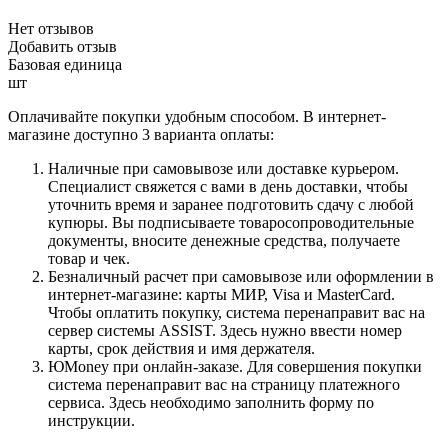
Нет отзывов
Добавить отзыв
Базовая единица
шт
Оплачивайте покупки удобным способом. В интернет-
магазине доступно 3 варианта оплаты:
Наличные при самовывозе или доставке курьером.
Специалист свяжется с вами в день доставки, чтобы
уточнить время и заранее подготовить сдачу с любой
купюры. Вы подписываете товаросопроводительные
документы, вносите денежные средства, получаете
товар и чек.
Безналичный расчет при самовывозе или оформлении в
интернет-магазине: карты МИР, Visa и MasterCard.
Чтобы оплатить покупку, система перенаправит вас на
сервер системы ASSIST. Здесь нужно ввести номер
карты, срок действия и имя держателя.
ЮMoney при онлайн-заказе. Для совершения покупки
система перенаправит вас на страницу платежного
сервиса. Здесь необходимо заполнить форму по
инструкции.