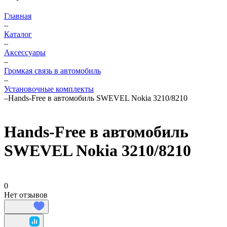
Главная
–
Каталог
–
Аксессуары
–
Громкая связь в автомобиль
–
Установочные комплекты
–
Hands-Free в автомобиль SWEVEL Nokia 3210/8210
Hands-Free в автомобиль
SWEVEL Nokia 3210/8210
0
Нет отзывов