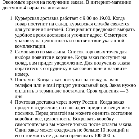
Экономьте время на получении заказа. В интернет-магазине
доступно 4 варианта доставки:
Курьерская доставка работает с 9.00 до 19.00. Когда
товар поступит на склад, курьерская служба свяжется
для уточнения деталей. Специалист предложит выбрать
удобное время доставки и уточнит адрес. Осмотрите
упаковку на целостность и соответствие указанной
комплектации.
Самовывоз из магазина. Список торговых точек для
выбора появится в корзине. Когда заказ поступит на
склад, вам придет уведомление. Для получения заказа
обратитесь к сотруднику в кассовой зоне и назовите
номер.
Постамат. Когда заказ поступит на точку, на ваш
телефон или e-mail придет уникальный код. Заказ нужно
оплатить в терминале постамата. Срок хранения — 3
дня.
Почтовая доставка через почту России. Когда заказ
придет в отделение, на ваш адрес придет извещение о
посылке. Перед оплатой вы можете оценить состояние
коробки: вес, целостность. Вскрывать коробку
самостоятельно вы можете только после оплаты заказа.
Один заказ может содержать не больше 10 позиций и
его стоимость не должна превышать 100 000 р.