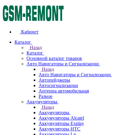
Кабинет
Каталог
Назад
Каталог
Основной каталог товаров
Авто Навигаторы и Сигнализации
Назад
Авто Навигаторы и Сигнализации
Автопейджеры
Автосигнализации
Антенна автомобильная
Разное
Аккумуляторы
Назад
Аккумуляторы
Аккумуляторы Alcatel
Аккумуляторы Explay
Аккумуляторы HTC
Аккумуляторы Lg