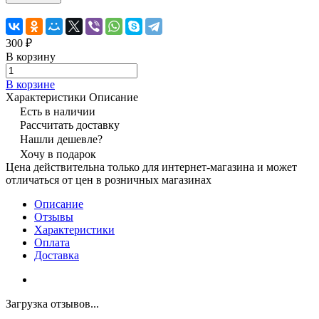
300 ₽
В корзину
В корзине
Характеристики
Описание
Есть в наличии
Рассчитать доставку
Нашли дешевле?
Хочу в подарок
Цена действительна только для интернет-магазина и может
отличаться от цен в розничных магазинах
Описание
Отзывы
Характеристики
Оплата
Доставка
Загрузка отзывов...