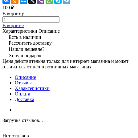
100 ₽
В корзину
В корзине
Характеристики
Описание
Есть в наличии
Рассчитать доставку
Нашли дешевле?
Хочу в подарок
Цена действительна только для интернет-магазина и может
отличаться от цен в розничных магазинах
Описание
Отзывы
Характеристики
Оплата
Доставка
Загрузка отзывов...
Нет отзывов