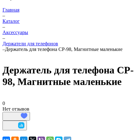
Главная
–
Каталог
–
Аксессуары
–
Держатели для телефонов
–
Держатель для телефона CP-98, Магнитные маленькие
Держатель для телефона CP-
98, Магнитные маленькие
0
Нет отзывов