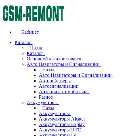
Кабинет
Каталог
Назад
Каталог
Основной каталог товаров
Авто Навигаторы и Сигнализации
Назад
Авто Навигаторы и Сигнализации
Автопейджеры
Автосигнализации
Антенна автомобильная
Разное
Аккумуляторы
Назад
Аккумуляторы
Аккумуляторы Alcatel
Аккумуляторы Explay
Аккумуляторы HTC
Аккумуляторы Lg