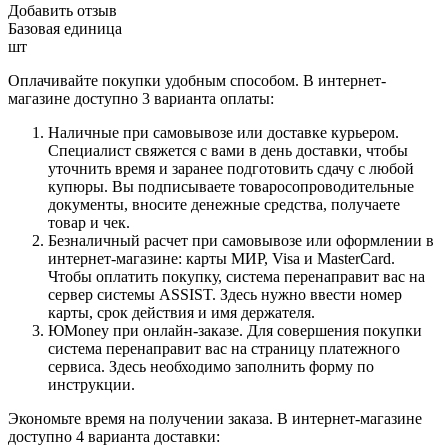
Добавить отзыв
Базовая единица
шт
Оплачивайте покупки удобным способом. В интернет-
магазине доступно 3 варианта оплаты:
Наличные при самовывозе или доставке курьером.
Специалист свяжется с вами в день доставки, чтобы
уточнить время и заранее подготовить сдачу с любой
купюры. Вы подписываете товаросопроводительные
документы, вносите денежные средства, получаете
товар и чек.
Безналичный расчет при самовывозе или оформлении в
интернет-магазине: карты МИР, Visa и MasterCard.
Чтобы оплатить покупку, система перенаправит вас на
сервер системы ASSIST. Здесь нужно ввести номер
карты, срок действия и имя держателя.
ЮMoney при онлайн-заказе. Для совершения покупки
система перенаправит вас на страницу платежного
сервиса. Здесь необходимо заполнить форму по
инструкции.
Экономьте время на получении заказа. В интернет-магазине
доступно 4 варианта доставки: