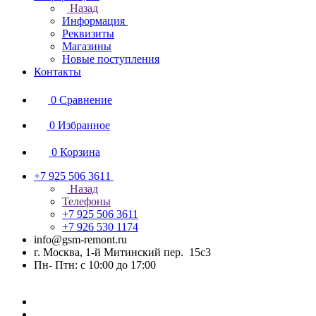
Назад
Информация
Реквизиты
Магазины
Новые поступления
Контакты
0
Сравнение
0
Избранное
0
Корзина
+7 925 506 3611
Назад
Телефоны
+7 925 506 3611
+7 926 530 1174
info@gsm-remont.ru
г. Москва, 1-й Митинский пер. 15с3
Пн- Птн: с 10:00 до 17:00