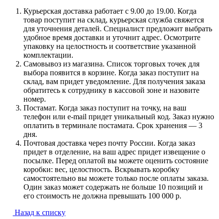
Курьерская доставка работает с 9.00 до 19.00. Когда
товар поступит на склад, курьерская служба свяжется
для уточнения деталей. Специалист предложит выбрать
удобное время доставки и уточнит адрес. Осмотрите
упаковку на целостность и соответствие указанной
комплектации.
Самовывоз из магазина. Список торговых точек для
выбора появится в корзине. Когда заказ поступит на
склад, вам придет уведомление. Для получения заказа
обратитесь к сотруднику в кассовой зоне и назовите
номер.
Постамат. Когда заказ поступит на точку, на ваш
телефон или e-mail придет уникальный код. Заказ нужно
оплатить в терминале постамата. Срок хранения — 3
дня.
Почтовая доставка через почту России. Когда заказ
придет в отделение, на ваш адрес придет извещение о
посылке. Перед оплатой вы можете оценить состояние
коробки: вес, целостность. Вскрывать коробку
самостоятельно вы можете только после оплаты заказа.
Один заказ может содержать не больше 10 позиций и
его стоимость не должна превышать 100 000 р.
Назад к списку