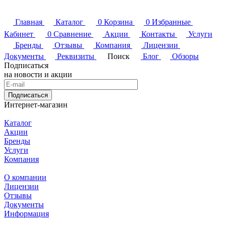
Главная
Каталог
0
Корзина
0
Избранные
Кабинет
0
Сравнение
Акции
Контакты
Услуги
Бренды
Отзывы
Компания
Лицензии
Документы
Реквизиты
Поиск
Блог
Обзоры
Подписаться
на новости и акции
Подписаться
Интернет-магазин
Каталог
Акции
Бренды
Услуги
Компания
О компании
Лицензии
Отзывы
Документы
Информация