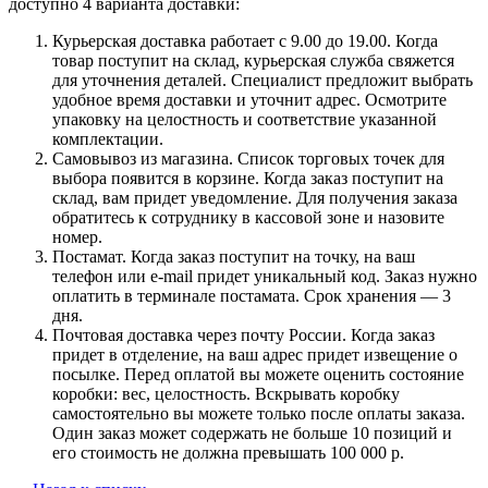
доступно 4 варианта доставки:
Курьерская доставка работает с 9.00 до 19.00. Когда
товар поступит на склад, курьерская служба свяжется
для уточнения деталей. Специалист предложит выбрать
удобное время доставки и уточнит адрес. Осмотрите
упаковку на целостность и соответствие указанной
комплектации.
Самовывоз из магазина. Список торговых точек для
выбора появится в корзине. Когда заказ поступит на
склад, вам придет уведомление. Для получения заказа
обратитесь к сотруднику в кассовой зоне и назовите
номер.
Постамат. Когда заказ поступит на точку, на ваш
телефон или e-mail придет уникальный код. Заказ нужно
оплатить в терминале постамата. Срок хранения — 3
дня.
Почтовая доставка через почту России. Когда заказ
придет в отделение, на ваш адрес придет извещение о
посылке. Перед оплатой вы можете оценить состояние
коробки: вес, целостность. Вскрывать коробку
самостоятельно вы можете только после оплаты заказа.
Один заказ может содержать не больше 10 позиций и
его стоимость не должна превышать 100 000 р.