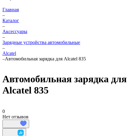
Главная
–
Каталог
–
Аксессуары
–
Зарядные устройства автомобильные
–
Alcatel
–
Автомобильная зарядка для Alcatel 835
Автомобильная зарядка для
Alcatel 835
0
Нет отзывов