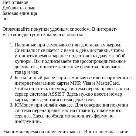
Нет отзывов
Добавить отзыв
Базовая единица
шт
Оплачивайте покупки удобным способом. В интернет-
магазине доступно 3 варианта оплаты:
Наличные при самовывозе или доставке курьером.
Специалист свяжется с вами в день доставки, чтобы
уточнить время и заранее подготовить сдачу с любой
купюры. Вы подписываете товаросопроводительные
документы, вносите денежные средства, получаете
товар и чек.
Безналичный расчет при самовывозе или оформлении в
интернет-магазине: карты МИР, Visa и MasterCard.
Чтобы оплатить покупку, система перенаправит вас на
сервер системы ASSIST. Здесь нужно ввести номер
карты, срок действия и имя держателя.
ЮMoney при онлайн-заказе. Для совершения покупки
система перенаправит вас на страницу платежного
сервиса. Здесь необходимо заполнить форму по
инструкции.
Экономьте время на получении заказа. В интернет-магазине