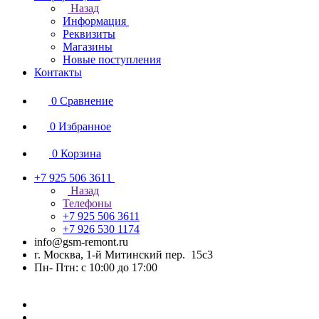
Назад
Информация
Реквизиты
Магазины
Новые поступления
Контакты
0
Сравнение
0
Избранное
0
Корзина
+7 925 506 3611
Назад
Телефоны
+7 925 506 3611
+7 926 530 1174
info@gsm-remont.ru
г. Москва, 1-й Митинский пер. 15с3
Пн- Птн: с 10:00 до 17:00