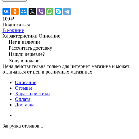
100 ₽
Подписаться
В корзине
Характеристики
Описание
Нет в наличии
Рассчитать доставку
Нашли дешевле?
Хочу в подарок
Цена действительна только для интернет-магазина и может
отличаться от цен в розничных магазинах
Описание
Отзывы
Характеристики
Оплата
Доставка
Загрузка отзывов...