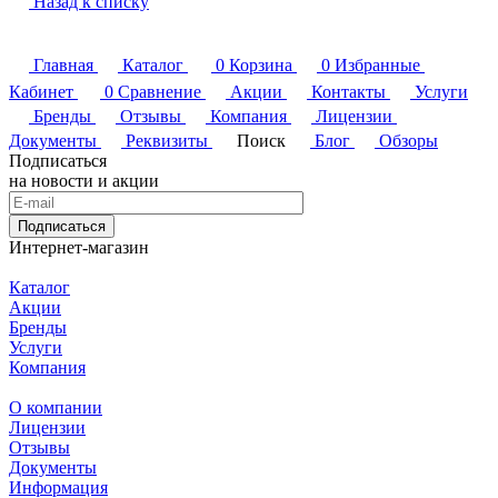
Назад к списку
Главная
Каталог
0
Корзина
0
Избранные
Кабинет
0
Сравнение
Акции
Контакты
Услуги
Бренды
Отзывы
Компания
Лицензии
Документы
Реквизиты
Поиск
Блог
Обзоры
Подписаться
на новости и акции
Подписаться
Интернет-магазин
Каталог
Акции
Бренды
Услуги
Компания
О компании
Лицензии
Отзывы
Документы
Информация