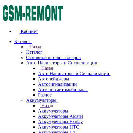
Кабинет
Каталог
Назад
Каталог
Основной каталог товаров
Авто Навигаторы и Сигнализации
Назад
Авто Навигаторы и Сигнализации
Автопейджеры
Автосигнализации
Антенна автомобильная
Разное
Аккумуляторы
Назад
Аккумуляторы
Аккумуляторы Alcatel
Аккумуляторы Explay
Аккумуляторы HTC
Аккумуляторы Lg