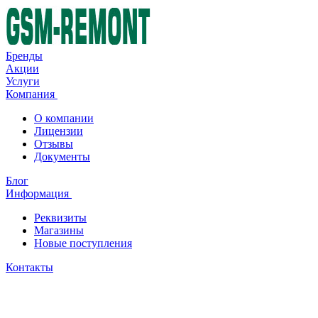
Бренды
Акции
Услуги
Компания
О компании
Лицензии
Отзывы
Документы
Блог
Информация
Реквизиты
Магазины
Новые поступления
Контакты