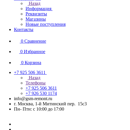
Назад
Информация
Реквизиты
Магазины
Новые поступления
Контакты
0
Сравнение
0
Избранное
0
Корзина
+7 925 506 3611
Назад
Телефоны
+7 925 506 3611
+7 926 530 1174
info@gsm-remont.ru
г. Москва, 1-й Митинский пер. 15с3
Пн- Птн: с 10:00 до 17:00