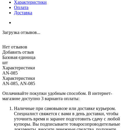
Характеристики
Оплата
Доставка
Загрузка отзывов...
Нет отзывов
Добавить отзыв
Базовая единица
шт
Характеристики
AN-085
Характеристики
AN-085, AN-085
Оплачивайте покупки удобным способом. В интернет-
магазине доступно 3 варианта оплаты:
Наличные при самовывозе или доставке курьером.
Специалист свяжется с вами в день доставки, чтобы
уточнить время и заранее подготовить сдачу с любой
купюры. Вы подписываете товаросопроводительные
документы, вносите денежные средства, получаете