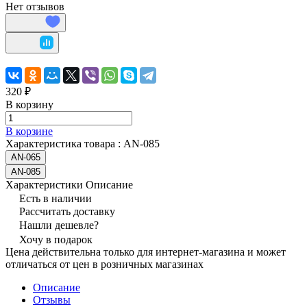
Нет отзывов
320 ₽
В корзину
В корзине
Характеристика товара :
AN-085
AN-065
AN-085
Характеристики
Описание
Есть в наличии
Рассчитать доставку
Нашли дешевле?
Хочу в подарок
Цена действительна только для интернет-магазина и может
отличаться от цен в розничных магазинах
Описание
Отзывы