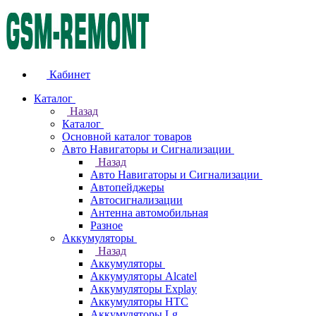
Кабинет
Каталог
Назад
Каталог
Основной каталог товаров
Авто Навигаторы и Сигнализации
Назад
Авто Навигаторы и Сигнализации
Автопейджеры
Автосигнализации
Антенна автомобильная
Разное
Аккумуляторы
Назад
Аккумуляторы
Аккумуляторы Alcatel
Аккумуляторы Explay
Аккумуляторы HTC
Аккумуляторы Lg