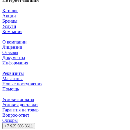
Интернет-магазин
Каталог
Акции
Бренды
Услуги
Компания
О компании
Лицензии
Отзывы
Документы
Информация
Реквизиты
Магазины
Новые поступления
Помощь
Условия оплаты
Условия доставки
Гарантия на товар
Вопрос-ответ
Обзоры
+7 925 506 3611