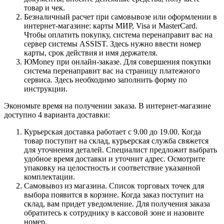
товар и чек.
Безналичный расчет при самовывозе или оформлении в
интернет-магазине: карты МИР, Visa и MasterCard.
Чтобы оплатить покупку, система перенаправит вас на
сервер системы ASSIST. Здесь нужно ввести номер
карты, срок действия и имя держателя.
ЮMoney при онлайн-заказе. Для совершения покупки
система перенаправит вас на страницу платежного
сервиса. Здесь необходимо заполнить форму по
инструкции.
Экономьте время на получении заказа. В интернет-магазине
доступно 4 варианта доставки:
Курьерская доставка работает с 9.00 до 19.00. Когда
товар поступит на склад, курьерская служба свяжется
для уточнения деталей. Специалист предложит выбрать
удобное время доставки и уточнит адрес. Осмотрите
упаковку на целостность и соответствие указанной
комплектации.
Самовывоз из магазина. Список торговых точек для
выбора появится в корзине. Когда заказ поступит на
склад, вам придет уведомление. Для получения заказа
обратитесь к сотруднику в кассовой зоне и назовите
номер.