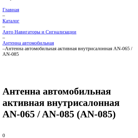
Главная
–
Каталог
–
Авто Навигаторы и Сигнализации
–
Антенна автомобильная
–
Антенна автомобильная активная внутрисалонная AN-065 /
AN-085
Антенна автомобильная
активная внутрисалонная
AN-065 / AN-085 (AN-085)
0