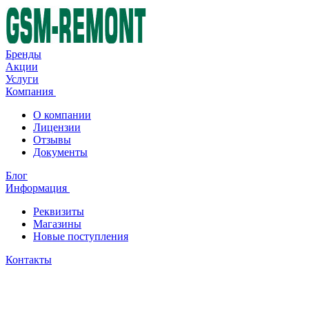
Бренды
Акции
Услуги
Компания
О компании
Лицензии
Отзывы
Документы
Блог
Информация
Реквизиты
Магазины
Новые поступления
Контакты