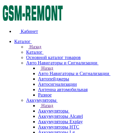
Кабинет
Каталог
Назад
Каталог
Основной каталог товаров
Авто Навигаторы и Сигнализации
Назад
Авто Навигаторы и Сигнализации
Автопейджеры
Автосигнализации
Антенна автомобильная
Разное
Аккумуляторы
Назад
Аккумуляторы
Аккумуляторы Alcatel
Аккумуляторы Explay
Аккумуляторы HTC
Аккумуляторы Lg