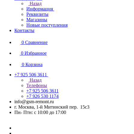
Назад
Информация
Реквизиты
Магазины
Новые поступления
Контакты
0
Сравнение
0
Избранное
0
Корзина
+7 925 506 3611
Назад
Телефоны
+7 925 506 3611
+7 926 530 1174
info@gsm-remont.ru
г. Москва, 1-й Митинский пер. 15с3
Пн- Птн: с 10:00 до 17:00