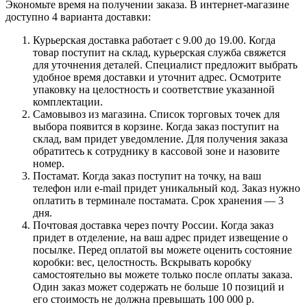
Экономьте время на получении заказа. В интернет-магазине
доступно 4 варианта доставки:
Курьерская доставка работает с 9.00 до 19.00. Когда
товар поступит на склад, курьерская служба свяжется
для уточнения деталей. Специалист предложит выбрать
удобное время доставки и уточнит адрес. Осмотрите
упаковку на целостность и соответствие указанной
комплектации.
Самовывоз из магазина. Список торговых точек для
выбора появится в корзине. Когда заказ поступит на
склад, вам придет уведомление. Для получения заказа
обратитесь к сотруднику в кассовой зоне и назовите
номер.
Постамат. Когда заказ поступит на точку, на ваш
телефон или e-mail придет уникальный код. Заказ нужно
оплатить в терминале постамата. Срок хранения — 3
дня.
Почтовая доставка через почту России. Когда заказ
придет в отделение, на ваш адрес придет извещение о
посылке. Перед оплатой вы можете оценить состояние
коробки: вес, целостность. Вскрывать коробку
самостоятельно вы можете только после оплаты заказа.
Один заказ может содержать не больше 10 позиций и
его стоимость не должна превышать 100 000 р.