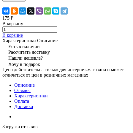
175 ₽
В корзину
В корзине
Характеристики
Описание
Есть в наличии
Рассчитать доставку
Нашли дешевле?
Хочу в подарок
Цена действительна только для интернет-магазина и может
отличаться от цен в розничных магазинах
Описание
Отзывы
Характеристики
Оплата
Доставка
Загрузка отзывов...