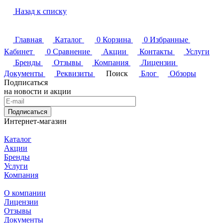
Назад к списку
Главная
Каталог
0
Корзина
0
Избранные
Кабинет
0
Сравнение
Акции
Контакты
Услуги
Бренды
Отзывы
Компания
Лицензии
Документы
Реквизиты
Поиск
Блог
Обзоры
Подписаться
на новости и акции
Подписаться
Интернет-магазин
Каталог
Акции
Бренды
Услуги
Компания
О компании
Лицензии
Отзывы
Документы