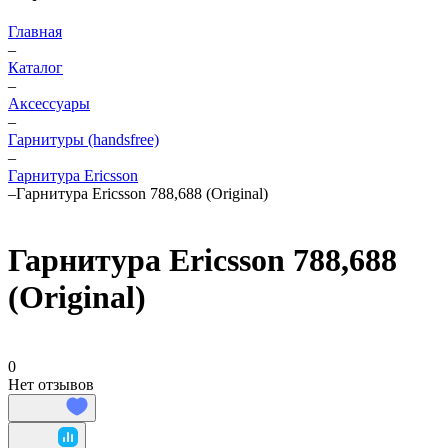
Главная
–
Каталог
–
Аксессуары
–
Гарнитуры (handsfree)
–
Гарнитура Ericsson
–
Гарнитура Ericsson 788,688 (Original)
Гарнитура Ericsson 788,688
(Original)
0
Нет отзывов