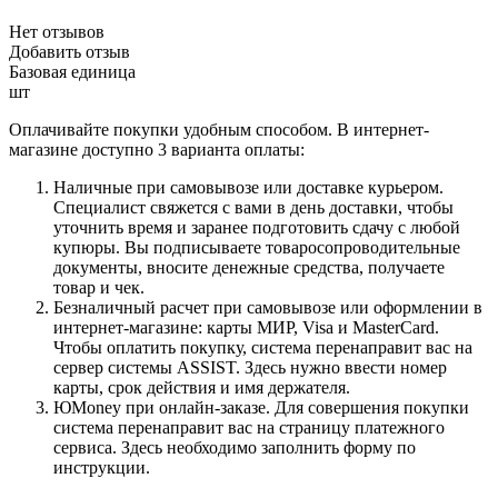
Нет отзывов
Добавить отзыв
Базовая единица
шт
Оплачивайте покупки удобным способом. В интернет-
магазине доступно 3 варианта оплаты:
Наличные при самовывозе или доставке курьером.
Специалист свяжется с вами в день доставки, чтобы
уточнить время и заранее подготовить сдачу с любой
купюры. Вы подписываете товаросопроводительные
документы, вносите денежные средства, получаете
товар и чек.
Безналичный расчет при самовывозе или оформлении в
интернет-магазине: карты МИР, Visa и MasterCard.
Чтобы оплатить покупку, система перенаправит вас на
сервер системы ASSIST. Здесь нужно ввести номер
карты, срок действия и имя держателя.
ЮMoney при онлайн-заказе. Для совершения покупки
система перенаправит вас на страницу платежного
сервиса. Здесь необходимо заполнить форму по
инструкции.