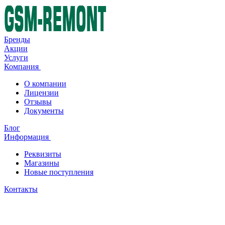
Бренды
Акции
Услуги
Компания
О компании
Лицензии
Отзывы
Документы
Блог
Информация
Реквизиты
Магазины
Новые поступления
Контакты