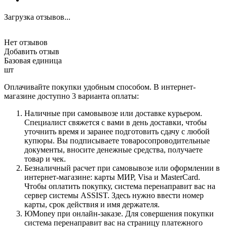
Загрузка отзывов...
Нет отзывов
Добавить отзыв
Базовая единица
шт
Оплачивайте покупки удобным способом. В интернет-
магазине доступно 3 варианта оплаты:
Наличные при самовывозе или доставке курьером.
Специалист свяжется с вами в день доставки, чтобы
уточнить время и заранее подготовить сдачу с любой
купюры. Вы подписываете товаросопроводительные
документы, вносите денежные средства, получаете
товар и чек.
Безналичный расчет при самовывозе или оформлении в
интернет-магазине: карты МИР, Visa и MasterCard.
Чтобы оплатить покупку, система перенаправит вас на
сервер системы ASSIST. Здесь нужно ввести номер
карты, срок действия и имя держателя.
ЮMoney при онлайн-заказе. Для совершения покупки
система перенаправит вас на страницу платежного