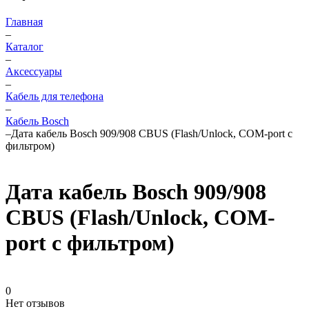
Главная
–
Каталог
–
Аксессуары
–
Кабель для телефона
–
Кабель Bosch
–
Дата кабель Bosch 909/908 CBUS (Flash/Unlock, COM-port с
фильтром)
Дата кабель Bosch 909/908
CBUS (Flash/Unlock, COM-
port с фильтром)
0
Нет отзывов