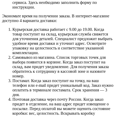
сервиса. Здесь необходимо заполнить форму по
инструкции.
Экономьте время на получении заказа. В интернет-магазине
доступно 4 варианта доставки:
Курьерская доставка работает с 9.00 до 19.00. Когда
товар поступит на склад, курьерская служба свяжется
для уточнения деталей. Специалист предложит выбрать
удобное время доставки и уточнит адрес. Осмотрите
упаковку на целостность и соответствие указанной
комплектации.
Самовывоз из магазина. Список торговых точек для
выбора появится в корзине. Когда заказ поступит на
склад, вам придет уведомление. Для получения заказа
обратитесь к сотруднику в кассовой зоне и назовите
номер.
Постамат. Когда заказ поступит на точку, на ваш
телефон или e-mail придет уникальный код. Заказ нужно
оплатить в терминале постамата. Срок хранения — 3
дня.
Почтовая доставка через почту России. Когда заказ
придет в отделение, на ваш адрес придет извещение о
посылке. Перед оплатой вы можете оценить состояние
коробки: вес, целостность. Вскрывать коробку