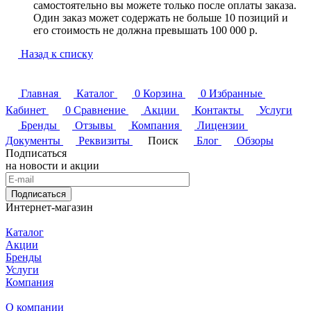
самостоятельно вы можете только после оплаты заказа.
Один заказ может содержать не больше 10 позиций и
его стоимость не должна превышать 100 000 р.
Назад к списку
Главная
Каталог
0
Корзина
0
Избранные
Кабинет
0
Сравнение
Акции
Контакты
Услуги
Бренды
Отзывы
Компания
Лицензии
Документы
Реквизиты
Поиск
Блог
Обзоры
Подписаться
на новости и акции
Подписаться
Интернет-магазин
Каталог
Акции
Бренды
Услуги
Компания
О компании