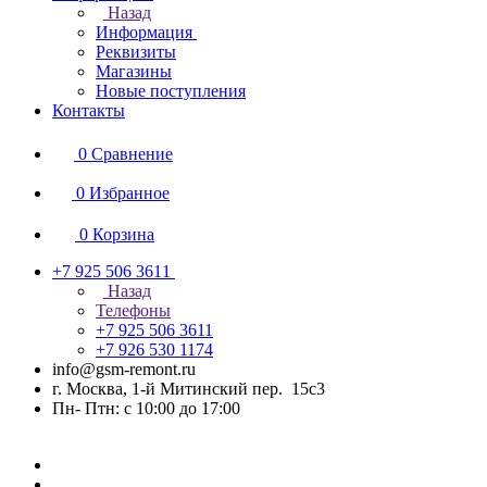
Назад
Информация
Реквизиты
Магазины
Новые поступления
Контакты
0
Сравнение
0
Избранное
0
Корзина
+7 925 506 3611
Назад
Телефоны
+7 925 506 3611
+7 926 530 1174
info@gsm-remont.ru
г. Москва, 1-й Митинский пер. 15с3
Пн- Птн: с 10:00 до 17:00