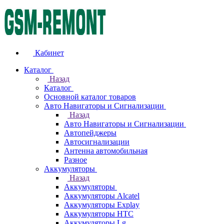
Кабинет
Каталог
Назад
Каталог
Основной каталог товаров
Авто Навигаторы и Сигнализации
Назад
Авто Навигаторы и Сигнализации
Автопейджеры
Автосигнализации
Антенна автомобильная
Разное
Аккумуляторы
Назад
Аккумуляторы
Аккумуляторы Alcatel
Аккумуляторы Explay
Аккумуляторы HTC
Аккумуляторы Lg