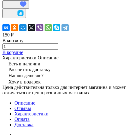
150 ₽
В корзину
В корзине
Характеристики
Описание
Есть в наличии
Рассчитать доставку
Нашли дешевле?
Хочу в подарок
Цена действительна только для интернет-магазина и может
отличаться от цен в розничных магазинах
Описание
Отзывы
Характеристики
Оплата
Доставка