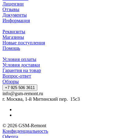
Лицензии
Отзывы
Документы
Информация
Реквизиты
Магазины
Новые поступления
Помощь
Условия оплаты
Условия доставки
Гарантия на товар
Вопрос-ответ
Обзоры
+7 925 506 3611
info@gsm-remont.ru
г. Москва, 1-й Митинский пер. 15с3
© 2026 GSM-Remont
Конфиденциальность
Оферта