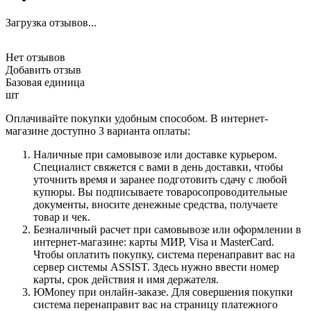
Загрузка отзывов...
Нет отзывов
Добавить отзыв
Базовая единица
шт
Оплачивайте покупки удобным способом. В интернет-
магазине доступно 3 варианта оплаты:
Наличные при самовывозе или доставке курьером.
Специалист свяжется с вами в день доставки, чтобы
уточнить время и заранее подготовить сдачу с любой
купюры. Вы подписываете товаросопроводительные
документы, вносите денежные средства, получаете
товар и чек.
Безналичный расчет при самовывозе или оформлении в
интернет-магазине: карты МИР, Visa и MasterCard.
Чтобы оплатить покупку, система перенаправит вас на
сервер системы ASSIST. Здесь нужно ввести номер
карты, срок действия и имя держателя.
ЮMoney при онлайн-заказе. Для совершения покупки
система перенаправит вас на страницу платежного