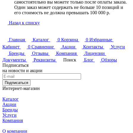
самостоятельно вы можете только после оплаты заказа.
Один заказ может содержать не больше 10 позиций и
его стоимость не должна превышать 100 000 р.
Назад к списку
Главная
Каталог
0
Корзина
0
Избранные
Кабинет
0
Сравнение
Акции
Контакты
Услуги
Бренды
Отзывы
Компания
Лицензии
Документы
Реквизиты
Поиск
Блог
Обзоры
Подписаться
на новости и акции
Подписаться
Интернет-магазин
Каталог
Акции
Бренды
Услуги
Компания
О компании