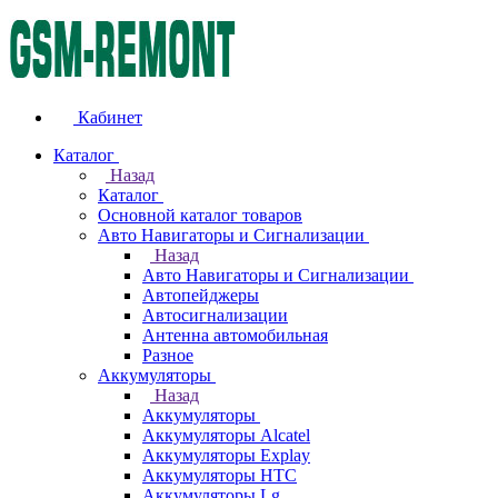
Кабинет
Каталог
Назад
Каталог
Основной каталог товаров
Авто Навигаторы и Сигнализации
Назад
Авто Навигаторы и Сигнализации
Автопейджеры
Автосигнализации
Антенна автомобильная
Разное
Аккумуляторы
Назад
Аккумуляторы
Аккумуляторы Alcatel
Аккумуляторы Explay
Аккумуляторы HTC
Аккумуляторы Lg