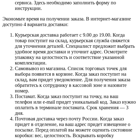
сервиса. Здесь необходимо заполнить форму по
инструкции.
Экономьте время на получении заказа. В интернет-магазине
доступно 4 варианта доставки:
Курьерская доставка работает с 9.00 до 19.00. Когда
товар поступит на склад, курьерская служба свяжется
для уточнения деталей. Специалист предложит выбрать
удобное время доставки и уточнит адрес. Осмотрите
упаковку на целостность и соответствие указанной
комплектации.
Самовывоз из магазина. Список торговых точек для
выбора появится в корзине. Когда заказ поступит на
склад, вам придет уведомление. Для получения заказа
обратитесь к сотруднику в кассовой зоне и назовите
номер.
Постамат. Когда заказ поступит на точку, на ваш
телефон или e-mail придет уникальный код. Заказ нужно
оплатить в терминале постамата. Срок хранения — 3
дня.
Почтовая доставка через почту России. Когда заказ
придет в отделение, на ваш адрес придет извещение о
посылке. Перед оплатой вы можете оценить состояние
коробки: вес, целостность. Вскрывать коробку