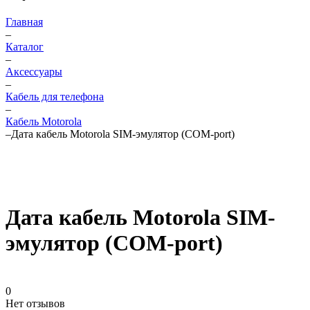
Главная
–
Каталог
–
Аксессуары
–
Кабель для телефона
–
Кабель Motorola
–
Дата кабель Motorola SIM-эмулятор (COM-port)
Дата кабель Motorola SIM-
эмулятор (COM-port)
0
Нет отзывов