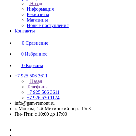
Назад
Информация
Реквизиты
Магазины
Новые поступления
Контакты
0
Сравнение
0
Избранное
0
Корзина
+7 925 506 3611
Назад
Телефоны
+7 925 506 3611
+7 926 530 1174
info@gsm-remont.ru
г. Москва, 1-й Митинский пер. 15с3
Пн- Птн: с 10:00 до 17:00