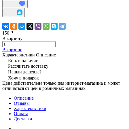
150 ₽
В корзину
В корзине
Характеристики
Описание
Есть в наличии
Рассчитать доставку
Нашли дешевле?
Хочу в подарок
Цена действительна только для интернет-магазина и может
отличаться от цен в розничных магазинах
Описание
Отзывы
Характеристики
Оплата
Доставка