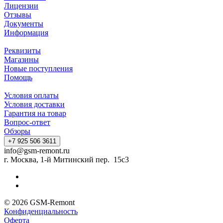
Лицензии
Отзывы
Документы
Информация
Реквизиты
Магазины
Новые поступления
Помощь
Условия оплаты
Условия доставки
Гарантия на товар
Вопрос-ответ
Обзоры
+7 925 506 3611
info@gsm-remont.ru
г. Москва, 1-й Митинский пер. 15с3
© 2026 GSM-Remont
Конфиденциальность
Оферта