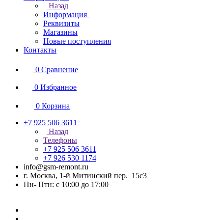
Назад
Информация
Реквизиты
Магазины
Новые поступления
Контакты
0
Сравнение
0
Избранное
0
Корзина
+7 925 506 3611
Назад
Телефоны
+7 925 506 3611
+7 926 530 1174
info@gsm-remont.ru
г. Москва, 1-й Митинский пер. 15с3
Пн- Птн: с 10:00 до 17:00