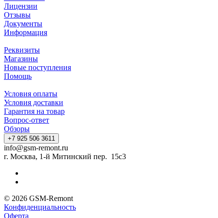
Лицензии
Отзывы
Документы
Информация
Реквизиты
Магазины
Новые поступления
Помощь
Условия оплаты
Условия доставки
Гарантия на товар
Вопрос-ответ
Обзоры
+7 925 506 3611
info@gsm-remont.ru
г. Москва, 1-й Митинский пер. 15с3
© 2026 GSM-Remont
Конфиденциальность
Оферта