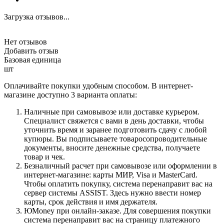
Загрузка отзывов...
Нет отзывов
Добавить отзыв
Базовая единица
шт
Оплачивайте покупки удобным способом. В интернет-
магазине доступно 3 варианта оплаты:
Наличные при самовывозе или доставке курьером.
Специалист свяжется с вами в день доставки, чтобы
уточнить время и заранее подготовить сдачу с любой
купюры. Вы подписываете товаросопроводительные
документы, вносите денежные средства, получаете
товар и чек.
Безналичный расчет при самовывозе или оформлении в
интернет-магазине: карты МИР, Visa и MasterCard.
Чтобы оплатить покупку, система перенаправит вас на
сервер системы ASSIST. Здесь нужно ввести номер
карты, срок действия и имя держателя.
ЮMoney при онлайн-заказе. Для совершения покупки
система перенаправит вас на страницу платежного