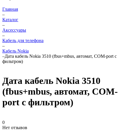
Главная
–
Каталог
–
Аксессуары
–
Кабель для телефона
–
Кабель Nokia
–
Дата кабель Nokia 3510 (fbus+mbus, автомат, COM-port с
фильтром)
Дата кабель Nokia 3510
(fbus+mbus, автомат, COM-
port с фильтром)
0
Нет отзывов