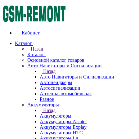
Кабинет
Каталог
Назад
Каталог
Основной каталог товаров
Авто Навигаторы и Сигнализации
Назад
Авто Навигаторы и Сигнализации
Автопейджеры
Автосигнализации
Антенна автомобильная
Разное
Аккумуляторы
Назад
Аккумуляторы
Аккумуляторы Alcatel
Аккумуляторы Explay
Аккумуляторы HTC
Аккумуляторы Lg