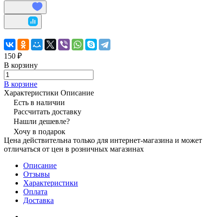
150 ₽
В корзину
В корзине
Характеристики
Описание
Есть в наличии
Рассчитать доставку
Нашли дешевле?
Хочу в подарок
Цена действительна только для интернет-магазина и может
отличаться от цен в розничных магазинах
Описание
Отзывы
Характеристики
Оплата
Доставка