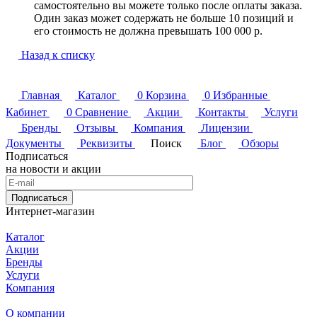
самостоятельно вы можете только после оплаты заказа.
Один заказ может содержать не больше 10 позиций и
его стоимость не должна превышать 100 000 р.
Назад к списку
Главная
Каталог
0
Корзина
0
Избранные
Кабинет
0
Сравнение
Акции
Контакты
Услуги
Бренды
Отзывы
Компания
Лицензии
Документы
Реквизиты
Поиск
Блог
Обзоры
Подписаться
на новости и акции
Подписаться
Интернет-магазин
Каталог
Акции
Бренды
Услуги
Компания
О компании