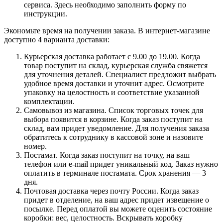
сервиса. Здесь необходимо заполнить форму по
инструкции.
Экономьте время на получении заказа. В интернет-магазине
доступно 4 варианта доставки:
Курьерская доставка работает с 9.00 до 19.00. Когда
товар поступит на склад, курьерская служба свяжется
для уточнения деталей. Специалист предложит выбрать
удобное время доставки и уточнит адрес. Осмотрите
упаковку на целостность и соответствие указанной
комплектации.
Самовывоз из магазина. Список торговых точек для
выбора появится в корзине. Когда заказ поступит на
склад, вам придет уведомление. Для получения заказа
обратитесь к сотруднику в кассовой зоне и назовите
номер.
Постамат. Когда заказ поступит на точку, на ваш
телефон или e-mail придет уникальный код. Заказ нужно
оплатить в терминале постамата. Срок хранения — 3
дня.
Почтовая доставка через почту России. Когда заказ
придет в отделение, на ваш адрес придет извещение о
посылке. Перед оплатой вы можете оценить состояние
коробки: вес, целостность. Вскрывать коробку