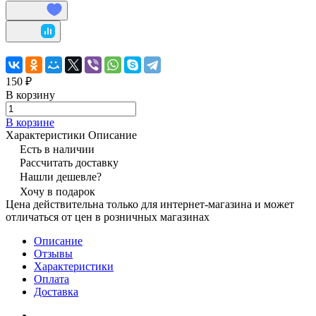
150 ₽
В корзину
В корзине
Характеристики
Описание
Есть в наличии
Рассчитать доставку
Нашли дешевле?
Хочу в подарок
Цена действительна только для интернет-магазина и может
отличаться от цен в розничных магазинах
Описание
Отзывы
Характеристики
Оплата
Доставка