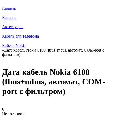
Главная
–
Каталог
–
Аксессуары
–
Кабель для телефона
–
Кабель Nokia
–
Дата кабель Nokia 6100 (fbus+mbus, автомат, COM-port с
фильтром)
Дата кабель Nokia 6100
(fbus+mbus, автомат, COM-
port с фильтром)
0
Нет отзывов