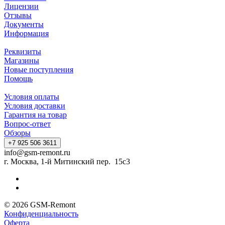
Лицензии
Отзывы
Документы
Информация
Реквизиты
Магазины
Новые поступления
Помощь
Условия оплаты
Условия доставки
Гарантия на товар
Вопрос-ответ
Обзоры
+7 925 506 3611
info@gsm-remont.ru
г. Москва, 1-й Митинский пер. 15с3
© 2026 GSM-Remont
Конфиденциальность
Оферта