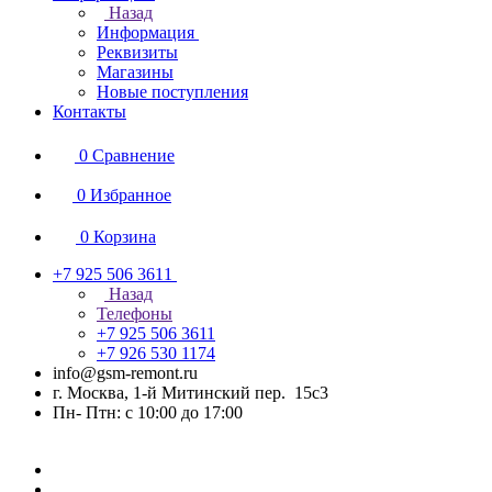
Назад
Информация
Реквизиты
Магазины
Новые поступления
Контакты
0
Сравнение
0
Избранное
0
Корзина
+7 925 506 3611
Назад
Телефоны
+7 925 506 3611
+7 926 530 1174
info@gsm-remont.ru
г. Москва, 1-й Митинский пер. 15с3
Пн- Птн: с 10:00 до 17:00