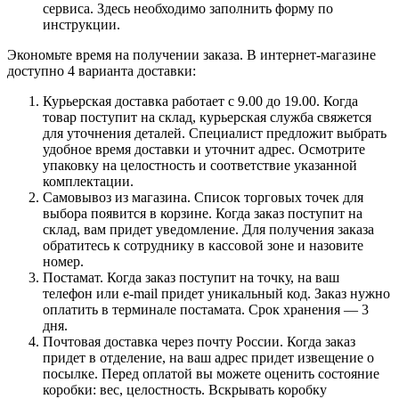
сервиса. Здесь необходимо заполнить форму по
инструкции.
Экономьте время на получении заказа. В интернет-магазине
доступно 4 варианта доставки:
Курьерская доставка работает с 9.00 до 19.00. Когда
товар поступит на склад, курьерская служба свяжется
для уточнения деталей. Специалист предложит выбрать
удобное время доставки и уточнит адрес. Осмотрите
упаковку на целостность и соответствие указанной
комплектации.
Самовывоз из магазина. Список торговых точек для
выбора появится в корзине. Когда заказ поступит на
склад, вам придет уведомление. Для получения заказа
обратитесь к сотруднику в кассовой зоне и назовите
номер.
Постамат. Когда заказ поступит на точку, на ваш
телефон или e-mail придет уникальный код. Заказ нужно
оплатить в терминале постамата. Срок хранения — 3
дня.
Почтовая доставка через почту России. Когда заказ
придет в отделение, на ваш адрес придет извещение о
посылке. Перед оплатой вы можете оценить состояние
коробки: вес, целостность. Вскрывать коробку