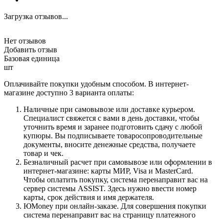
Загрузка отзывов...
Нет отзывов
Добавить отзыв
Базовая единица
шт
Оплачивайте покупки удобным способом. В интернет-
магазине доступно 3 варианта оплаты:
Наличные при самовывозе или доставке курьером.
Специалист свяжется с вами в день доставки, чтобы
уточнить время и заранее подготовить сдачу с любой
купюры. Вы подписываете товаросопроводительные
документы, вносите денежные средства, получаете
товар и чек.
Безналичный расчет при самовывозе или оформлении в
интернет-магазине: карты МИР, Visa и MasterCard.
Чтобы оплатить покупку, система перенаправит вас на
сервер системы ASSIST. Здесь нужно ввести номер
карты, срок действия и имя держателя.
ЮMoney при онлайн-заказе. Для совершения покупки
система перенаправит вас на страницу платежного