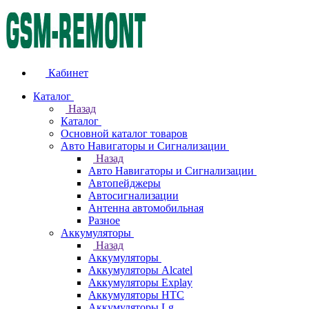
Кабинет
Каталог
Назад
Каталог
Основной каталог товаров
Авто Навигаторы и Сигнализации
Назад
Авто Навигаторы и Сигнализации
Автопейджеры
Автосигнализации
Антенна автомобильная
Разное
Аккумуляторы
Назад
Аккумуляторы
Аккумуляторы Alcatel
Аккумуляторы Explay
Аккумуляторы HTC
Аккумуляторы Lg