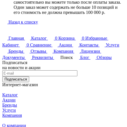
самостоятельно вы можете только после оплаты заказа.
Один заказ может содержать не больше 10 позиций и
его стоимость не должна превышать 100 000 р.
Назад к списку
Главная
Каталог
0
Корзина
0
Избранные
Кабинет
0
Сравнение
Акции
Контакты
Услуги
Бренды
Отзывы
Компания
Лицензии
Документы
Реквизиты
Поиск
Блог
Обзоры
Подписаться
на новости и акции
Подписаться
Интернет-магазин
Каталог
Акции
Бренды
Услуги
Компания
О компании