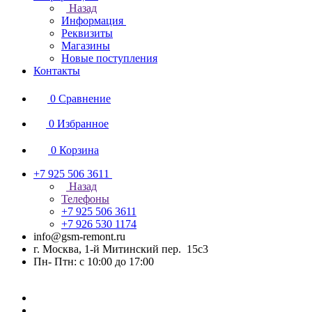
Назад
Информация
Реквизиты
Магазины
Новые поступления
Контакты
0
Сравнение
0
Избранное
0
Корзина
+7 925 506 3611
Назад
Телефоны
+7 925 506 3611
+7 926 530 1174
info@gsm-remont.ru
г. Москва, 1-й Митинский пер. 15с3
Пн- Птн: с 10:00 до 17:00