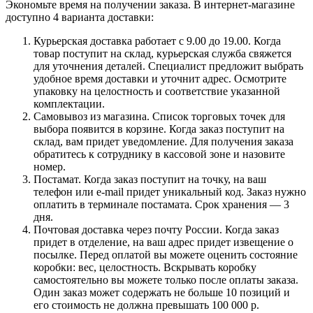
Экономьте время на получении заказа. В интернет-магазине
доступно 4 варианта доставки:
Курьерская доставка работает с 9.00 до 19.00. Когда
товар поступит на склад, курьерская служба свяжется
для уточнения деталей. Специалист предложит выбрать
удобное время доставки и уточнит адрес. Осмотрите
упаковку на целостность и соответствие указанной
комплектации.
Самовывоз из магазина. Список торговых точек для
выбора появится в корзине. Когда заказ поступит на
склад, вам придет уведомление. Для получения заказа
обратитесь к сотруднику в кассовой зоне и назовите
номер.
Постамат. Когда заказ поступит на точку, на ваш
телефон или e-mail придет уникальный код. Заказ нужно
оплатить в терминале постамата. Срок хранения — 3
дня.
Почтовая доставка через почту России. Когда заказ
придет в отделение, на ваш адрес придет извещение о
посылке. Перед оплатой вы можете оценить состояние
коробки: вес, целостность. Вскрывать коробку
самостоятельно вы можете только после оплаты заказа.
Один заказ может содержать не больше 10 позиций и
его стоимость не должна превышать 100 000 р.