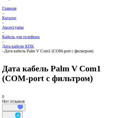
Главная
–
Каталог
–
Аксессуары
–
Кабель для телефона
–
Дата кабели КПК
–
Дата кабель Palm V Com1 (COM-port с фильтром)
Дата кабель Palm V Com1
(COM-port с фильтром)
0
Нет отзывов