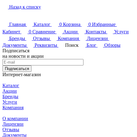
Назад к списку
Главная
Каталог
0
Корзина
0
Избранные
Кабинет
0
Сравнение
Акции
Контакты
Услуги
Бренды
Отзывы
Компания
Лицензии
Документы
Реквизиты
Поиск
Блог
Обзоры
Подписаться
на новости и акции
Подписаться
Интернет-магазин
Каталог
Акции
Бренды
Услуги
Компания
О компании
Лицензии
Отзывы
Документы