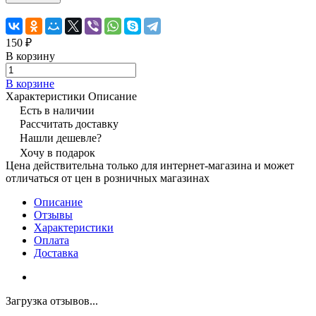
150 ₽
В корзину
В корзине
Характеристики
Описание
Есть в наличии
Рассчитать доставку
Нашли дешевле?
Хочу в подарок
Цена действительна только для интернет-магазина и может
отличаться от цен в розничных магазинах
Описание
Отзывы
Характеристики
Оплата
Доставка
Загрузка отзывов...