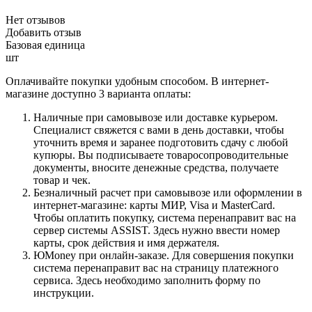
Нет отзывов
Добавить отзыв
Базовая единица
шт
Оплачивайте покупки удобным способом. В интернет-
магазине доступно 3 варианта оплаты:
Наличные при самовывозе или доставке курьером.
Специалист свяжется с вами в день доставки, чтобы
уточнить время и заранее подготовить сдачу с любой
купюры. Вы подписываете товаросопроводительные
документы, вносите денежные средства, получаете
товар и чек.
Безналичный расчет при самовывозе или оформлении в
интернет-магазине: карты МИР, Visa и MasterCard.
Чтобы оплатить покупку, система перенаправит вас на
сервер системы ASSIST. Здесь нужно ввести номер
карты, срок действия и имя держателя.
ЮMoney при онлайн-заказе. Для совершения покупки
система перенаправит вас на страницу платежного
сервиса. Здесь необходимо заполнить форму по
инструкции.