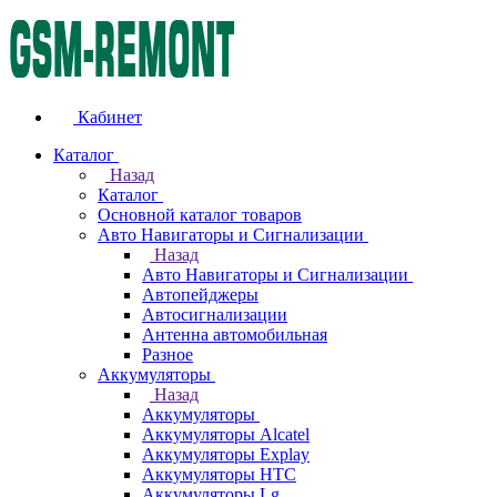
Кабинет
Каталог
Назад
Каталог
Основной каталог товаров
Авто Навигаторы и Сигнализации
Назад
Авто Навигаторы и Сигнализации
Автопейджеры
Автосигнализации
Антенна автомобильная
Разное
Аккумуляторы
Назад
Аккумуляторы
Аккумуляторы Alcatel
Аккумуляторы Explay
Аккумуляторы HTC
Аккумуляторы Lg