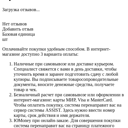
Загрузка отзывов...
Нет отзывов
Добавить отзыв
Базовая единица
шт
Оплачивайте покупки удобным способом. В интернет-
магазине доступно 3 варианта оплаты:
Наличные при самовывозе или доставке курьером.
Специалист свяжется с вами в день доставки, чтобы
уточнить время и заранее подготовить сдачу с любой
купюры. Вы подписываете товаросопроводительные
документы, вносите денежные средства, получаете
товар и чек.
Безналичный расчет при самовывозе или оформлении в
интернет-магазине: карты МИР, Visa и MasterCard.
Чтобы оплатить покупку, система перенаправит вас на
сервер системы ASSIST. Здесь нужно ввести номер
карты, срок действия и имя держателя.
ЮMoney при онлайн-заказе. Для совершения покупки
система перенаправит вас на страницу платежного