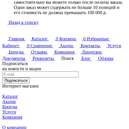
самостоятельно вы можете только после оплаты заказа.
Один заказ может содержать не больше 10 позиций и
его стоимость не должна превышать 100 000 р.
Назад к списку
Главная
Каталог
0
Корзина
0
Избранные
Кабинет
0
Сравнение
Акции
Контакты
Услуги
Бренды
Отзывы
Компания
Лицензии
Документы
Реквизиты
Поиск
Блог
Обзоры
Подписаться
на новости и акции
Подписаться
Интернет-магазин
Каталог
Акции
Бренды
Услуги
Компания
О компании