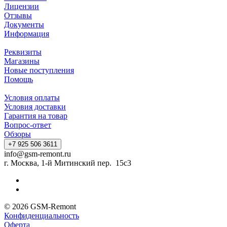
Лицензии
Отзывы
Документы
Информация
Реквизиты
Магазины
Новые поступления
Помощь
Условия оплаты
Условия доставки
Гарантия на товар
Вопрос-ответ
Обзоры
+7 925 506 3611
info@gsm-remont.ru
г. Москва, 1-й Митинский пер. 15с3
© 2026 GSM-Remont
Конфиденциальность
Оферта