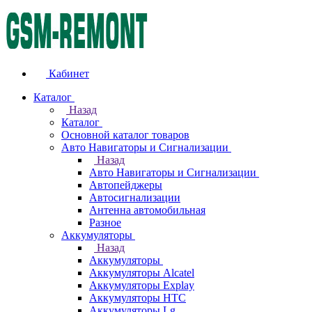
Кабинет
Каталог
Назад
Каталог
Основной каталог товаров
Авто Навигаторы и Сигнализации
Назад
Авто Навигаторы и Сигнализации
Автопейджеры
Автосигнализации
Антенна автомобильная
Разное
Аккумуляторы
Назад
Аккумуляторы
Аккумуляторы Alcatel
Аккумуляторы Explay
Аккумуляторы HTC
Аккумуляторы Lg