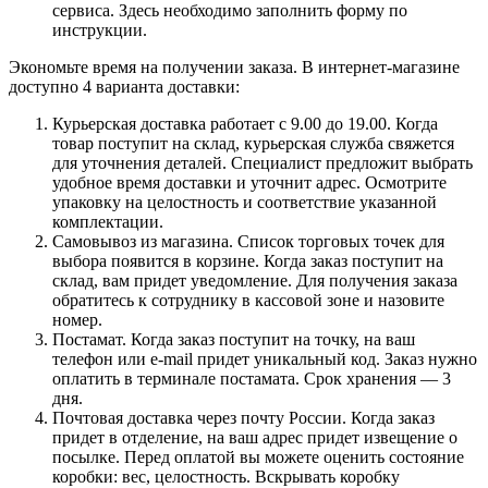
сервиса. Здесь необходимо заполнить форму по
инструкции.
Экономьте время на получении заказа. В интернет-магазине
доступно 4 варианта доставки:
Курьерская доставка работает с 9.00 до 19.00. Когда
товар поступит на склад, курьерская служба свяжется
для уточнения деталей. Специалист предложит выбрать
удобное время доставки и уточнит адрес. Осмотрите
упаковку на целостность и соответствие указанной
комплектации.
Самовывоз из магазина. Список торговых точек для
выбора появится в корзине. Когда заказ поступит на
склад, вам придет уведомление. Для получения заказа
обратитесь к сотруднику в кассовой зоне и назовите
номер.
Постамат. Когда заказ поступит на точку, на ваш
телефон или e-mail придет уникальный код. Заказ нужно
оплатить в терминале постамата. Срок хранения — 3
дня.
Почтовая доставка через почту России. Когда заказ
придет в отделение, на ваш адрес придет извещение о
посылке. Перед оплатой вы можете оценить состояние
коробки: вес, целостность. Вскрывать коробку