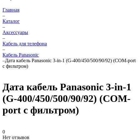
Главная
–
Каталог
–
Аксессуары
–
Кабель для телефона
–
Кабель Panasonic
–
Дата кабель Panasonic 3-in-1 (G-400/450/500/90/92) (COM-port
с фильтром)
Дата кабель Panasonic 3-in-1
(G-400/450/500/90/92) (COM-
port с фильтром)
0
Нет отзывов