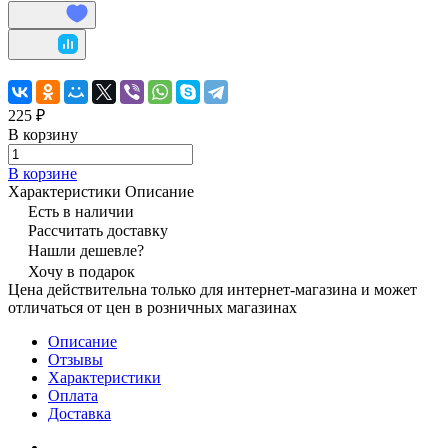
225 ₽
В корзину
В корзине
Характеристики
Описание
Есть в наличии
Рассчитать доставку
Нашли дешевле?
Хочу в подарок
Цена действительна только для интернет-магазина и может
отличаться от цен в розничных магазинах
Описание
Отзывы
Характеристики
Оплата
Доставка