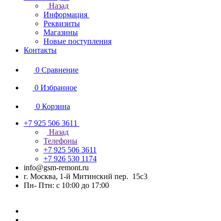
Назад
Информация
Реквизиты
Магазины
Новые поступления
Контакты
0
Сравнение
0
Избранное
0
Корзина
+7 925 506 3611
Назад
Телефоны
+7 925 506 3611
+7 926 530 1174
info@gsm-remont.ru
г. Москва, 1-й Митинский пер. 15с3
Пн- Птн: с 10:00 до 17:00