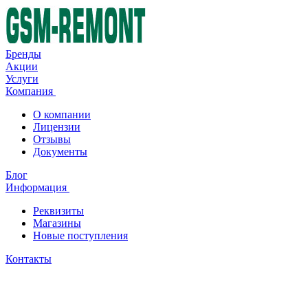
Бренды
Акции
Услуги
Компания
О компании
Лицензии
Отзывы
Документы
Блог
Информация
Реквизиты
Магазины
Новые поступления
Контакты