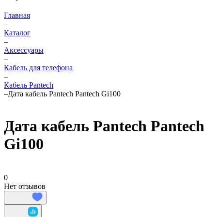
Главная
–
Каталог
–
Аксессуары
–
Кабель для телефона
–
Кабель Pantech
–
Дата кабель Pantech Pantech Gi100
Дата кабель Pantech Pantech
Gi100
0
Нет отзывов