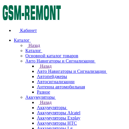
Кабинет
Каталог
Назад
Каталог
Основной каталог товаров
Авто Навигаторы и Сигнализации
Назад
Авто Навигаторы и Сигнализации
Автопейджеры
Автосигнализации
Антенна автомобильная
Разное
Аккумуляторы
Назад
Аккумуляторы
Аккумуляторы Alcatel
Аккумуляторы Explay
Аккумуляторы HTC
Аккумуляторы Lg