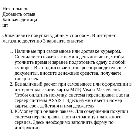
Нет отзывов
Добавить отзыв
Базовая единица
шт
Оплачивайте покупки удобным способом. В интернет-
магазине доступно 3 варианта оплаты:
Наличные при самовывозе или доставке курьером.
Специалист свяжется с вами в день доставки, чтобы
уточнить время и заранее подготовить сдачу с любой
купюры. Вы подписываете товаросопроводительные
документы, вносите денежные средства, получаете
товар и чек.
Безналичный расчет при самовывозе или оформлении в
интернет-магазине: карты МИР, Visa и MasterCard.
Чтобы оплатить покупку, система перенаправит вас на
сервер системы ASSIST. Здесь нужно ввести номер
карты, срок действия и имя держателя.
ЮMoney при онлайн-заказе. Для совершения покупки
система перенаправит вас на страницу платежного
сервиса. Здесь необходимо заполнить форму по
инструкции.