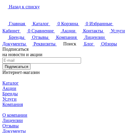
Назад к списку
Главная
Каталог
0
Корзина
0
Избранные
Кабинет
0
Сравнение
Акции
Контакты
Услуги
Бренды
Отзывы
Компания
Лицензии
Документы
Реквизиты
Поиск
Блог
Обзоры
Подписаться
на новости и акции
Подписаться
Интернет-магазин
Каталог
Акции
Бренды
Услуги
Компания
О компании
Лицензии
Отзывы
Документы