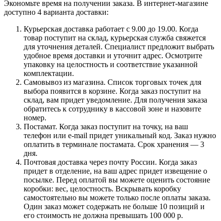
Экономьте время на получении заказа. В интернет-магазине
доступно 4 варианта доставки:
Курьерская доставка работает с 9.00 до 19.00. Когда
товар поступит на склад, курьерская служба свяжется
для уточнения деталей. Специалист предложит выбрать
удобное время доставки и уточнит адрес. Осмотрите
упаковку на целостность и соответствие указанной
комплектации.
Самовывоз из магазина. Список торговых точек для
выбора появится в корзине. Когда заказ поступит на
склад, вам придет уведомление. Для получения заказа
обратитесь к сотруднику в кассовой зоне и назовите
номер.
Постамат. Когда заказ поступит на точку, на ваш
телефон или e-mail придет уникальный код. Заказ нужно
оплатить в терминале постамата. Срок хранения — 3
дня.
Почтовая доставка через почту России. Когда заказ
придет в отделение, на ваш адрес придет извещение о
посылке. Перед оплатой вы можете оценить состояние
коробки: вес, целостность. Вскрывать коробку
самостоятельно вы можете только после оплаты заказа.
Один заказ может содержать не больше 10 позиций и
его стоимость не должна превышать 100 000 р.