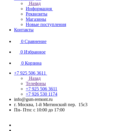
Назад
Информация
Реквизиты
Магазины
Новые поступления
Контакты
0
Сравнение
0
Избранное
0
Корзина
+7 925 506 3611
Назад
Телефоны
+7 925 506 3611
+7 926 530 1174
info@gsm-remont.ru
г. Москва, 1-й Митинский пер. 15с3
Пн- Птн: с 10:00 до 17:00