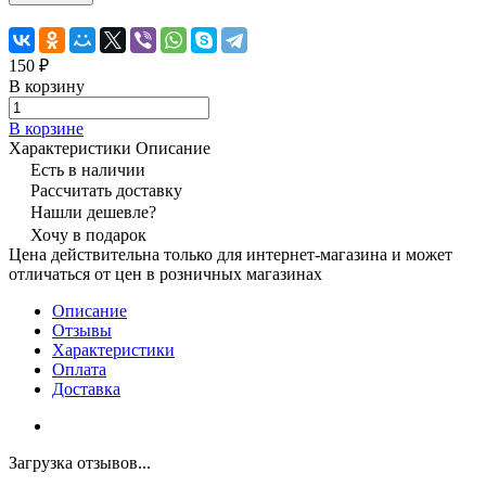
150 ₽
В корзину
В корзине
Характеристики
Описание
Есть в наличии
Рассчитать доставку
Нашли дешевле?
Хочу в подарок
Цена действительна только для интернет-магазина и может
отличаться от цен в розничных магазинах
Описание
Отзывы
Характеристики
Оплата
Доставка
Загрузка отзывов...