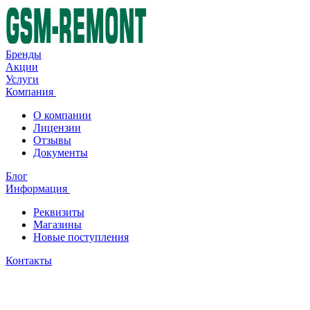
Бренды
Акции
Услуги
Компания
О компании
Лицензии
Отзывы
Документы
Блог
Информация
Реквизиты
Магазины
Новые поступления
Контакты