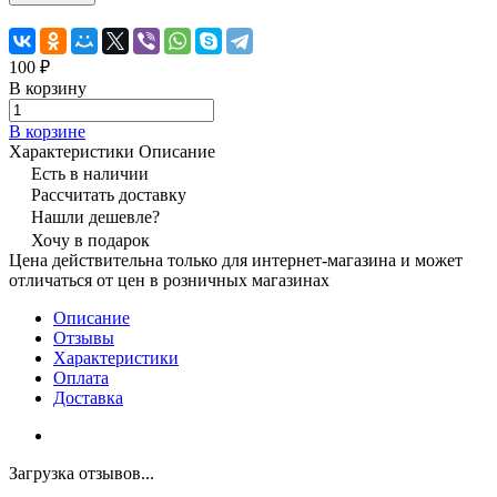
100 ₽
В корзину
В корзине
Характеристики
Описание
Есть в наличии
Рассчитать доставку
Нашли дешевле?
Хочу в подарок
Цена действительна только для интернет-магазина и может
отличаться от цен в розничных магазинах
Описание
Отзывы
Характеристики
Оплата
Доставка
Загрузка отзывов...