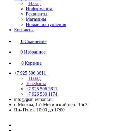
Назад
Информация
Реквизиты
Магазины
Новые поступления
Контакты
0
Сравнение
0
Избранное
0
Корзина
+7 925 506 3611
Назад
Телефоны
+7 925 506 3611
+7 926 530 1174
info@gsm-remont.ru
г. Москва, 1-й Митинский пер. 15с3
Пн- Птн: с 10:00 до 17:00