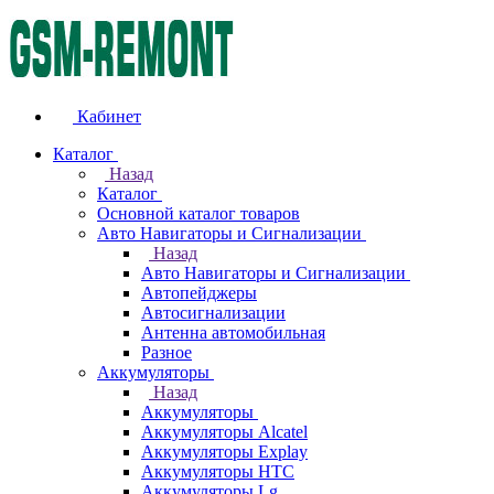
Кабинет
Каталог
Назад
Каталог
Основной каталог товаров
Авто Навигаторы и Сигнализации
Назад
Авто Навигаторы и Сигнализации
Автопейджеры
Автосигнализации
Антенна автомобильная
Разное
Аккумуляторы
Назад
Аккумуляторы
Аккумуляторы Alcatel
Аккумуляторы Explay
Аккумуляторы HTC
Аккумуляторы Lg