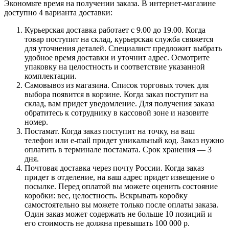
Экономьте время на получении заказа. В интернет-магазине
доступно 4 варианта доставки:
Курьерская доставка работает с 9.00 до 19.00. Когда
товар поступит на склад, курьерская служба свяжется
для уточнения деталей. Специалист предложит выбрать
удобное время доставки и уточнит адрес. Осмотрите
упаковку на целостность и соответствие указанной
комплектации.
Самовывоз из магазина. Список торговых точек для
выбора появится в корзине. Когда заказ поступит на
склад, вам придет уведомление. Для получения заказа
обратитесь к сотруднику в кассовой зоне и назовите
номер.
Постамат. Когда заказ поступит на точку, на ваш
телефон или e-mail придет уникальный код. Заказ нужно
оплатить в терминале постамата. Срок хранения — 3
дня.
Почтовая доставка через почту России. Когда заказ
придет в отделение, на ваш адрес придет извещение о
посылке. Перед оплатой вы можете оценить состояние
коробки: вес, целостность. Вскрывать коробку
самостоятельно вы можете только после оплаты заказа.
Один заказ может содержать не больше 10 позиций и
его стоимость не должна превышать 100 000 р.