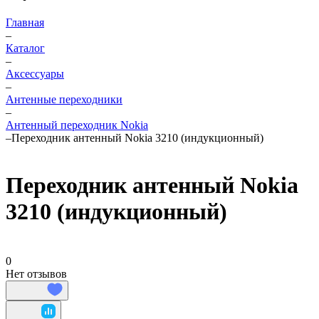
Главная
–
Каталог
–
Аксессуары
–
Антенные переходники
–
Антенный переходник Nokia
–
Переходник антенный Nokia 3210 (индукционный)
Переходник антенный Nokia
3210 (индукционный)
0
Нет отзывов