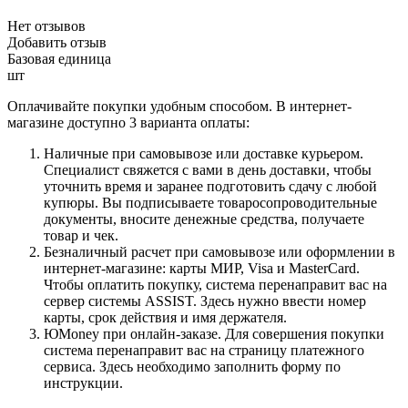
Нет отзывов
Добавить отзыв
Базовая единица
шт
Оплачивайте покупки удобным способом. В интернет-
магазине доступно 3 варианта оплаты:
Наличные при самовывозе или доставке курьером.
Специалист свяжется с вами в день доставки, чтобы
уточнить время и заранее подготовить сдачу с любой
купюры. Вы подписываете товаросопроводительные
документы, вносите денежные средства, получаете
товар и чек.
Безналичный расчет при самовывозе или оформлении в
интернет-магазине: карты МИР, Visa и MasterCard.
Чтобы оплатить покупку, система перенаправит вас на
сервер системы ASSIST. Здесь нужно ввести номер
карты, срок действия и имя держателя.
ЮMoney при онлайн-заказе. Для совершения покупки
система перенаправит вас на страницу платежного
сервиса. Здесь необходимо заполнить форму по
инструкции.