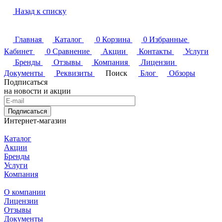
Назад к списку
Главная
Каталог
0
Корзина
0
Избранные
Кабинет
0
Сравнение
Акции
Контакты
Услуги
Бренды
Отзывы
Компания
Лицензии
Документы
Реквизиты
Поиск
Блог
Обзоры
Подписаться
на новости и акции
Подписаться
Интернет-магазин
Каталог
Акции
Бренды
Услуги
Компания
О компании
Лицензии
Отзывы
Документы