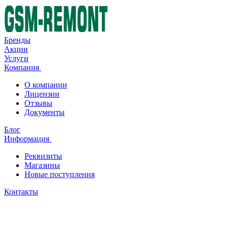
Бренды
Акции
Услуги
Компания
О компании
Лицензии
Отзывы
Документы
Блог
Информация
Реквизиты
Магазины
Новые поступления
Контакты