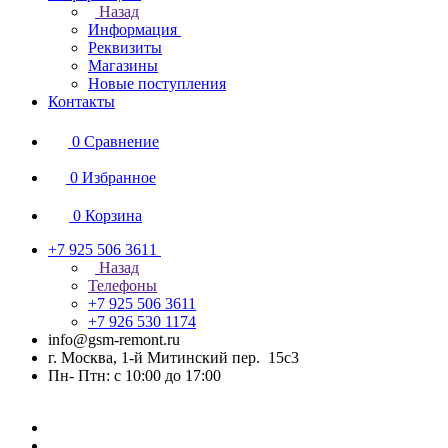
Назад
Информация
Реквизиты
Магазины
Новые поступления
Контакты
0
Сравнение
0
Избранное
0
Корзина
+7 925 506 3611
Назад
Телефоны
+7 925 506 3611
+7 926 530 1174
info@gsm-remont.ru
г. Москва, 1-й Митинский пер. 15с3
Пн- Птн: с 10:00 до 17:00