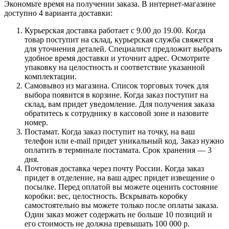
Экономьте время на получении заказа. В интернет-магазине
доступно 4 варианта доставки:
Курьерская доставка работает с 9.00 до 19.00. Когда
товар поступит на склад, курьерская служба свяжется
для уточнения деталей. Специалист предложит выбрать
удобное время доставки и уточнит адрес. Осмотрите
упаковку на целостность и соответствие указанной
комплектации.
Самовывоз из магазина. Список торговых точек для
выбора появится в корзине. Когда заказ поступит на
склад, вам придет уведомление. Для получения заказа
обратитесь к сотруднику в кассовой зоне и назовите
номер.
Постамат. Когда заказ поступит на точку, на ваш
телефон или e-mail придет уникальный код. Заказ нужно
оплатить в терминале постамата. Срок хранения — 3
дня.
Почтовая доставка через почту России. Когда заказ
придет в отделение, на ваш адрес придет извещение о
посылке. Перед оплатой вы можете оценить состояние
коробки: вес, целостность. Вскрывать коробку
самостоятельно вы можете только после оплаты заказа.
Один заказ может содержать не больше 10 позиций и
его стоимость не должна превышать 100 000 р.