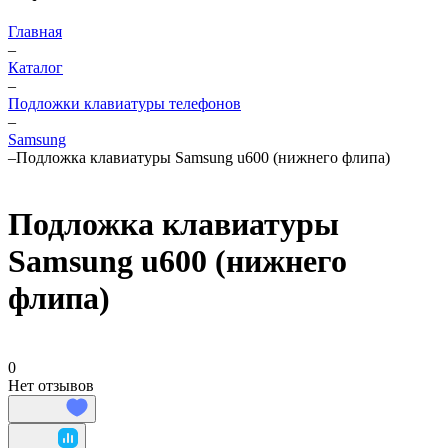
Главная
–
Каталог
–
Подложки клавиатуры телефонов
–
Samsung
–
Подложка клавиатуры Samsung u600 (нижнего флипа)
Подложка клавиатуры
Samsung u600 (нижнего
флипа)
0
Нет отзывов