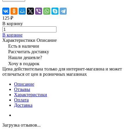
125 ₽
В корзину
В корзине
Характеристики
Описание
Есть в наличии
Рассчитать доставку
Нашли дешевле?
Хочу в подарок
Цена действительна только для интернет-магазина и может
отличаться от цен в розничных магазинах
Описание
Отзывы
Характеристики
Оплата
Доставка
Загрузка отзывов...