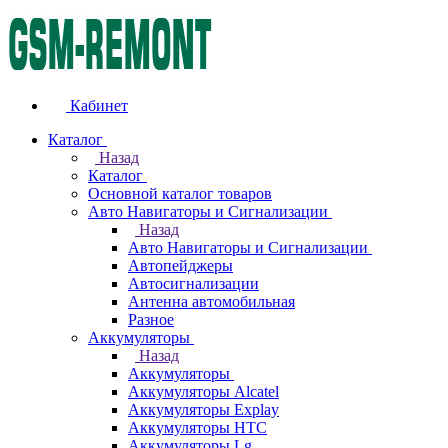
Кабинет
Каталог
Назад
Каталог
Основной каталог товаров
Авто Навигаторы и Сигнализации
Назад
Авто Навигаторы и Сигнализации
Автопейджеры
Автосигнализации
Антенна автомобильная
Разное
Аккумуляторы
Назад
Аккумуляторы
Аккумуляторы Alcatel
Аккумуляторы Explay
Аккумуляторы HTC
Аккумуляторы Lg