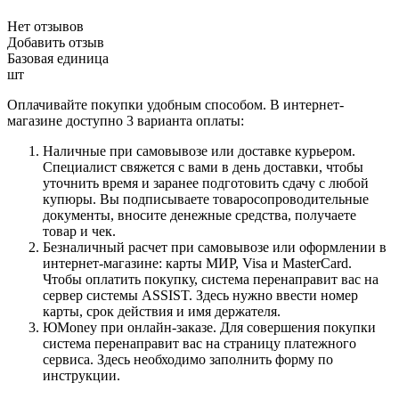
Нет отзывов
Добавить отзыв
Базовая единица
шт
Оплачивайте покупки удобным способом. В интернет-
магазине доступно 3 варианта оплаты:
Наличные при самовывозе или доставке курьером.
Специалист свяжется с вами в день доставки, чтобы
уточнить время и заранее подготовить сдачу с любой
купюры. Вы подписываете товаросопроводительные
документы, вносите денежные средства, получаете
товар и чек.
Безналичный расчет при самовывозе или оформлении в
интернет-магазине: карты МИР, Visa и MasterCard.
Чтобы оплатить покупку, система перенаправит вас на
сервер системы ASSIST. Здесь нужно ввести номер
карты, срок действия и имя держателя.
ЮMoney при онлайн-заказе. Для совершения покупки
система перенаправит вас на страницу платежного
сервиса. Здесь необходимо заполнить форму по
инструкции.