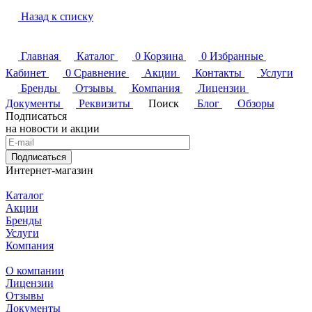
Назад к списку
Главная
Каталог
0
Корзина
0
Избранные
Кабинет
0
Сравнение
Акции
Контакты
Услуги
Бренды
Отзывы
Компания
Лицензии
Документы
Реквизиты
Поиск
Блог
Обзоры
Подписаться
на новости и акции
Подписаться
Интернет-магазин
Каталог
Акции
Бренды
Услуги
Компания
О компании
Лицензии
Отзывы
Документы