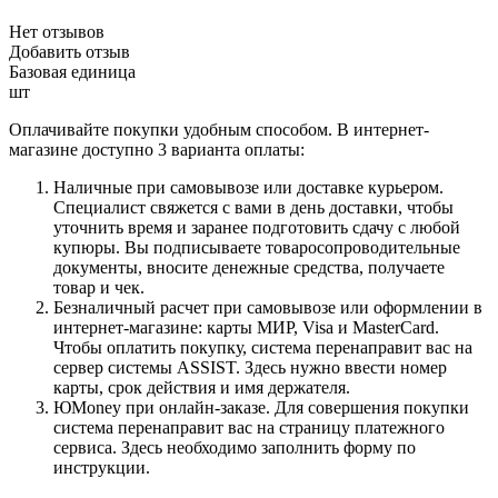
Нет отзывов
Добавить отзыв
Базовая единица
шт
Оплачивайте покупки удобным способом. В интернет-
магазине доступно 3 варианта оплаты:
Наличные при самовывозе или доставке курьером.
Специалист свяжется с вами в день доставки, чтобы
уточнить время и заранее подготовить сдачу с любой
купюры. Вы подписываете товаросопроводительные
документы, вносите денежные средства, получаете
товар и чек.
Безналичный расчет при самовывозе или оформлении в
интернет-магазине: карты МИР, Visa и MasterCard.
Чтобы оплатить покупку, система перенаправит вас на
сервер системы ASSIST. Здесь нужно ввести номер
карты, срок действия и имя держателя.
ЮMoney при онлайн-заказе. Для совершения покупки
система перенаправит вас на страницу платежного
сервиса. Здесь необходимо заполнить форму по
инструкции.