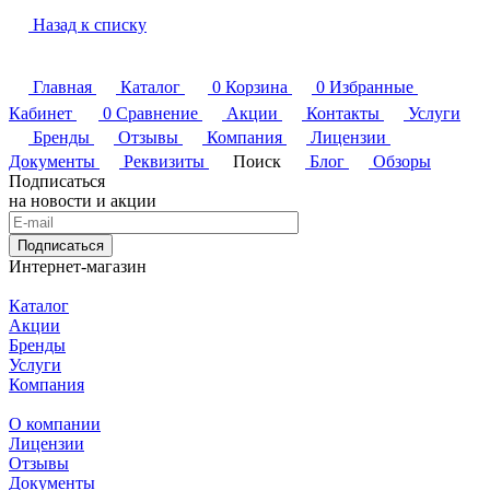
Назад к списку
Главная
Каталог
0
Корзина
0
Избранные
Кабинет
0
Сравнение
Акции
Контакты
Услуги
Бренды
Отзывы
Компания
Лицензии
Документы
Реквизиты
Поиск
Блог
Обзоры
Подписаться
на новости и акции
Подписаться
Интернет-магазин
Каталог
Акции
Бренды
Услуги
Компания
О компании
Лицензии
Отзывы
Документы