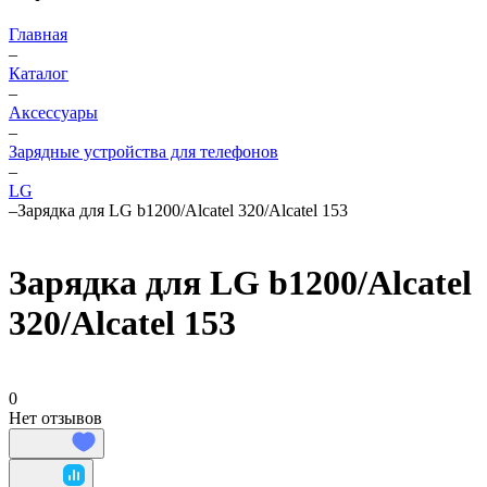
Главная
–
Каталог
–
Аксессуары
–
Зарядные устройства для телефонов
–
LG
–
Зарядка для LG b1200/Alcatel 320/Alcatel 153
Зарядка для LG b1200/Alcatel
320/Alcatel 153
0
Нет отзывов