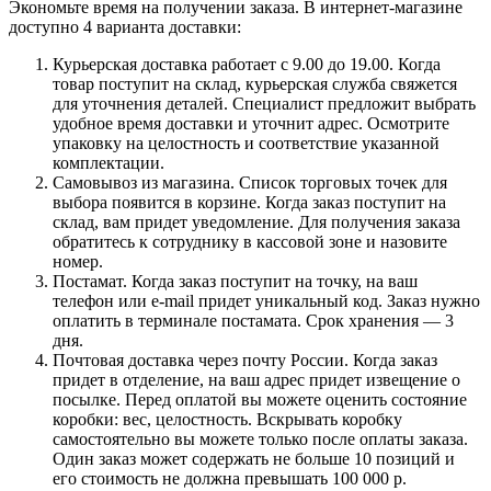
Экономьте время на получении заказа. В интернет-магазине
доступно 4 варианта доставки:
Курьерская доставка работает с 9.00 до 19.00. Когда
товар поступит на склад, курьерская служба свяжется
для уточнения деталей. Специалист предложит выбрать
удобное время доставки и уточнит адрес. Осмотрите
упаковку на целостность и соответствие указанной
комплектации.
Самовывоз из магазина. Список торговых точек для
выбора появится в корзине. Когда заказ поступит на
склад, вам придет уведомление. Для получения заказа
обратитесь к сотруднику в кассовой зоне и назовите
номер.
Постамат. Когда заказ поступит на точку, на ваш
телефон или e-mail придет уникальный код. Заказ нужно
оплатить в терминале постамата. Срок хранения — 3
дня.
Почтовая доставка через почту России. Когда заказ
придет в отделение, на ваш адрес придет извещение о
посылке. Перед оплатой вы можете оценить состояние
коробки: вес, целостность. Вскрывать коробку
самостоятельно вы можете только после оплаты заказа.
Один заказ может содержать не больше 10 позиций и
его стоимость не должна превышать 100 000 р.