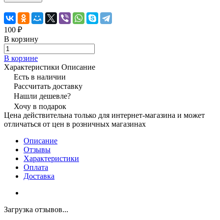
100 ₽
В корзину
В корзине
Характеристики
Описание
Есть в наличии
Рассчитать доставку
Нашли дешевле?
Хочу в подарок
Цена действительна только для интернет-магазина и может
отличаться от цен в розничных магазинах
Описание
Отзывы
Характеристики
Оплата
Доставка
Загрузка отзывов...