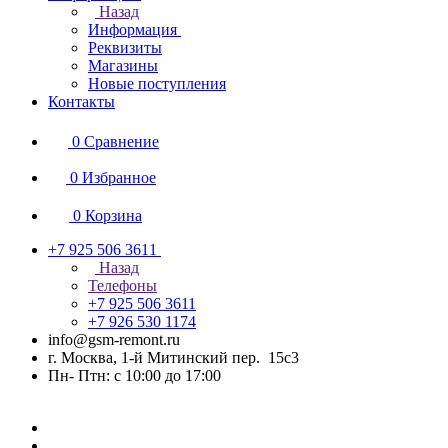
Назад
Информация
Реквизиты
Магазины
Новые поступления
Контакты
0
Сравнение
0
Избранное
0
Корзина
+7 925 506 3611
Назад
Телефоны
+7 925 506 3611
+7 926 530 1174
info@gsm-remont.ru
г. Москва, 1-й Митинский пер. 15с3
Пн- Птн: с 10:00 до 17:00