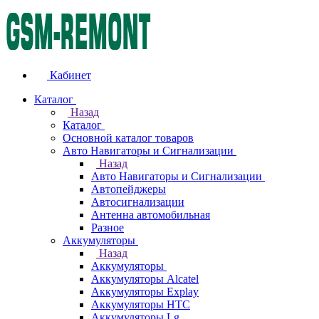
Кабинет
Каталог
Назад
Каталог
Основной каталог товаров
Авто Навигаторы и Сигнализации
Назад
Авто Навигаторы и Сигнализации
Автопейджеры
Автосигнализации
Антенна автомобильная
Разное
Аккумуляторы
Назад
Аккумуляторы
Аккумуляторы Alcatel
Аккумуляторы Explay
Аккумуляторы HTC
Аккумуляторы Lg