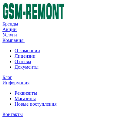
Бренды
Акции
Услуги
Компания
О компании
Лицензии
Отзывы
Документы
Блог
Информация
Реквизиты
Магазины
Новые поступления
Контакты