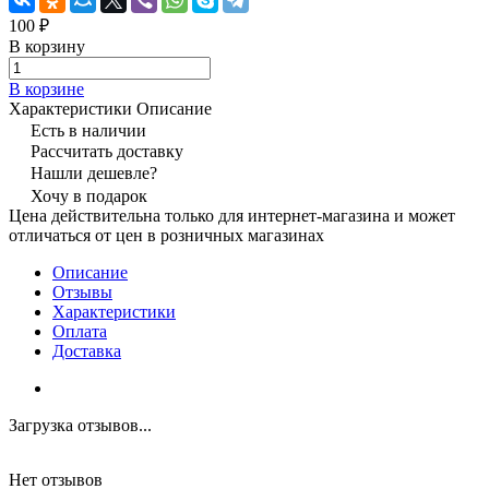
100 ₽
В корзину
В корзине
Характеристики
Описание
Есть в наличии
Рассчитать доставку
Нашли дешевле?
Хочу в подарок
Цена действительна только для интернет-магазина и может
отличаться от цен в розничных магазинах
Описание
Отзывы
Характеристики
Оплата
Доставка
Загрузка отзывов...
Нет отзывов