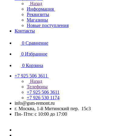
Назад
Информация
Реквизиты
Магазины
Новые поступления
Контакты
0
Сравнение
0
Избранное
0
Корзина
+7 925 506 3611
Назад
Телефоны
+7 925 506 3611
+7 926 530 1174
info@gsm-remont.ru
г. Москва, 1-й Митинский пер. 15с3
Пн- Птн: с 10:00 до 17:00