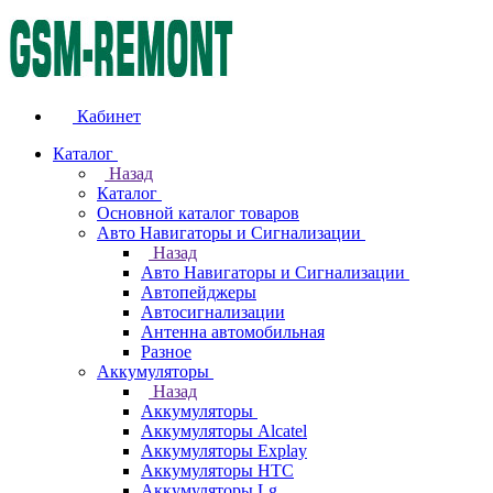
Кабинет
Каталог
Назад
Каталог
Основной каталог товаров
Авто Навигаторы и Сигнализации
Назад
Авто Навигаторы и Сигнализации
Автопейджеры
Автосигнализации
Антенна автомобильная
Разное
Аккумуляторы
Назад
Аккумуляторы
Аккумуляторы Alcatel
Аккумуляторы Explay
Аккумуляторы HTC
Аккумуляторы Lg