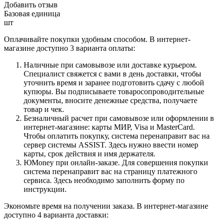
Добавить отзыв
Базовая единица
шт
Оплачивайте покупки удобным способом. В интернет-
магазине доступно 3 варианта оплаты:
Наличные при самовывозе или доставке курьером.
Специалист свяжется с вами в день доставки, чтобы
уточнить время и заранее подготовить сдачу с любой
купюры. Вы подписываете товаросопроводительные
документы, вносите денежные средства, получаете
товар и чек.
Безналичный расчет при самовывозе или оформлении в
интернет-магазине: карты МИР, Visa и MasterCard.
Чтобы оплатить покупку, система перенаправит вас на
сервер системы ASSIST. Здесь нужно ввести номер
карты, срок действия и имя держателя.
ЮMoney при онлайн-заказе. Для совершения покупки
система перенаправит вас на страницу платежного
сервиса. Здесь необходимо заполнить форму по
инструкции.
Экономьте время на получении заказа. В интернет-магазине
доступно 4 варианта доставки: