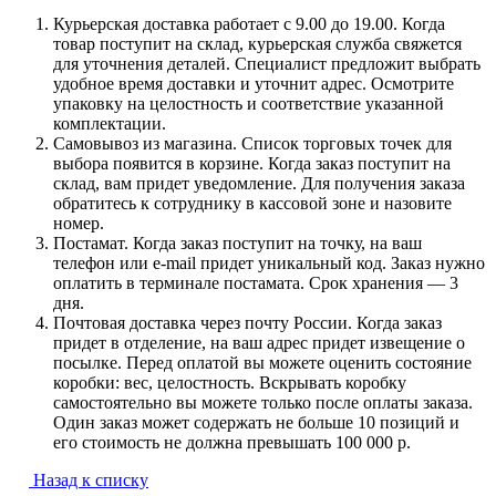
Курьерская доставка работает с 9.00 до 19.00. Когда
товар поступит на склад, курьерская служба свяжется
для уточнения деталей. Специалист предложит выбрать
удобное время доставки и уточнит адрес. Осмотрите
упаковку на целостность и соответствие указанной
комплектации.
Самовывоз из магазина. Список торговых точек для
выбора появится в корзине. Когда заказ поступит на
склад, вам придет уведомление. Для получения заказа
обратитесь к сотруднику в кассовой зоне и назовите
номер.
Постамат. Когда заказ поступит на точку, на ваш
телефон или e-mail придет уникальный код. Заказ нужно
оплатить в терминале постамата. Срок хранения — 3
дня.
Почтовая доставка через почту России. Когда заказ
придет в отделение, на ваш адрес придет извещение о
посылке. Перед оплатой вы можете оценить состояние
коробки: вес, целостность. Вскрывать коробку
самостоятельно вы можете только после оплаты заказа.
Один заказ может содержать не больше 10 позиций и
его стоимость не должна превышать 100 000 р.
Назад к списку