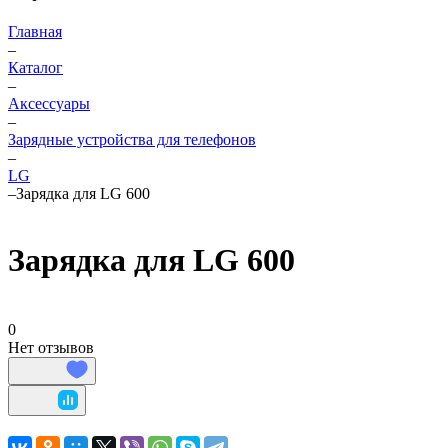
Главная
–
Каталог
–
Аксессуары
–
Зарядные устройства для телефонов
–
LG
–
Зарядка для LG 600
Зарядка для LG 600
0
Нет отзывов