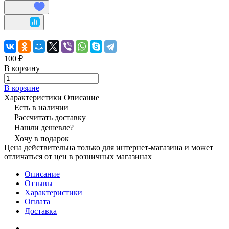
100 ₽
В корзину
В корзине
Характеристики
Описание
Есть в наличии
Рассчитать доставку
Нашли дешевле?
Хочу в подарок
Цена действительна только для интернет-магазина и может
отличаться от цен в розничных магазинах
Описание
Отзывы
Характеристики
Оплата
Доставка