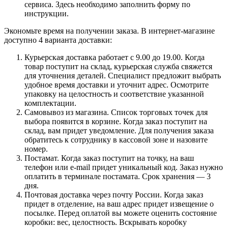
сервиса. Здесь необходимо заполнить форму по
инструкции.
Экономьте время на получении заказа. В интернет-магазине
доступно 4 варианта доставки:
Курьерская доставка работает с 9.00 до 19.00. Когда
товар поступит на склад, курьерская служба свяжется
для уточнения деталей. Специалист предложит выбрать
удобное время доставки и уточнит адрес. Осмотрите
упаковку на целостность и соответствие указанной
комплектации.
Самовывоз из магазина. Список торговых точек для
выбора появится в корзине. Когда заказ поступит на
склад, вам придет уведомление. Для получения заказа
обратитесь к сотруднику в кассовой зоне и назовите
номер.
Постамат. Когда заказ поступит на точку, на ваш
телефон или e-mail придет уникальный код. Заказ нужно
оплатить в терминале постамата. Срок хранения — 3
дня.
Почтовая доставка через почту России. Когда заказ
придет в отделение, на ваш адрес придет извещение о
посылке. Перед оплатой вы можете оценить состояние
коробки: вес, целостность. Вскрывать коробку