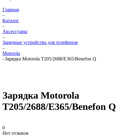
Главная
–
Каталог
–
Аксессуары
–
Зарядные устройства для телефонов
–
Motorola
–
Зарядка Motorola T205/2688/E365/Benefon Q
Зарядка Motorola
T205/2688/E365/Benefon Q
0
Нет отзывов