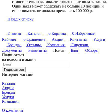
самостоятельно вы можете только после оплаты заказа.
Один заказ может содержать не больше 10 позиций и
его стоимость не должна превышать 100 000 р.
Назад к списку
Главная
Каталог
0
Корзина
0
Избранные
Кабинет
0
Сравнение
Акции
Контакты
Услуги
Бренды
Отзывы
Компания
Лицензии
Документы
Реквизиты
Поиск
Блог
Обзоры
Подписаться
на новости и акции
Подписаться
Интернет-магазин
Каталог
Акции
Бренды
Услуги
Компания
О компании