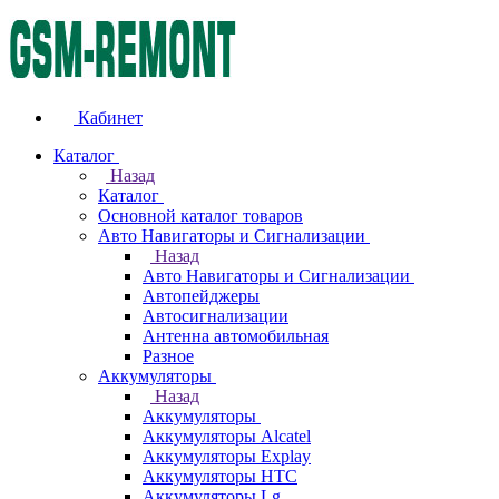
Кабинет
Каталог
Назад
Каталог
Основной каталог товаров
Авто Навигаторы и Сигнализации
Назад
Авто Навигаторы и Сигнализации
Автопейджеры
Автосигнализации
Антенна автомобильная
Разное
Аккумуляторы
Назад
Аккумуляторы
Аккумуляторы Alcatel
Аккумуляторы Explay
Аккумуляторы HTC
Аккумуляторы Lg