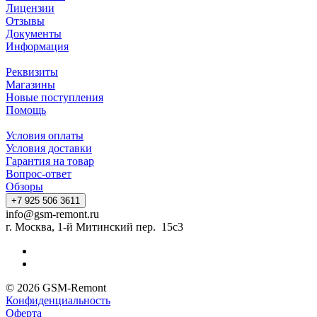
Лицензии
Отзывы
Документы
Информация
Реквизиты
Магазины
Новые поступления
Помощь
Условия оплаты
Условия доставки
Гарантия на товар
Вопрос-ответ
Обзоры
+7 925 506 3611
info@gsm-remont.ru
г. Москва, 1-й Митинский пер. 15с3
© 2026 GSM-Remont
Конфиденциальность
Оферта