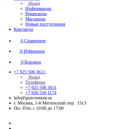
Назад
Информация
Реквизиты
Магазины
Новые поступления
Контакты
0
Сравнение
0
Избранное
0
Корзина
+7 925 506 3611
Назад
Телефоны
+7 925 506 3611
+7 926 530 1174
info@gsm-remont.ru
г. Москва, 1-й Митинский пер. 15с3
Пн- Птн: с 10:00 до 17:00