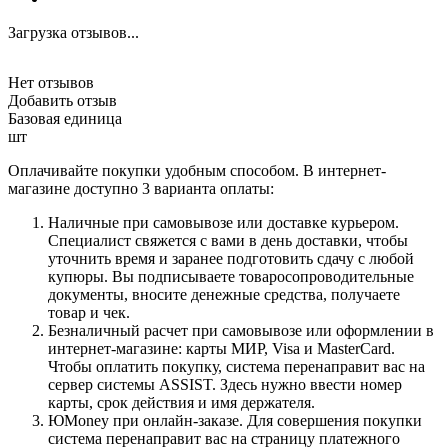
Загрузка отзывов...
Нет отзывов
Добавить отзыв
Базовая единица
шт
Оплачивайте покупки удобным способом. В интернет-
магазине доступно 3 варианта оплаты:
Наличные при самовывозе или доставке курьером.
Специалист свяжется с вами в день доставки, чтобы
уточнить время и заранее подготовить сдачу с любой
купюры. Вы подписываете товаросопроводительные
документы, вносите денежные средства, получаете
товар и чек.
Безналичный расчет при самовывозе или оформлении в
интернет-магазине: карты МИР, Visa и MasterCard.
Чтобы оплатить покупку, система перенаправит вас на
сервер системы ASSIST. Здесь нужно ввести номер
карты, срок действия и имя держателя.
ЮMoney при онлайн-заказе. Для совершения покупки
система перенаправит вас на страницу платежного