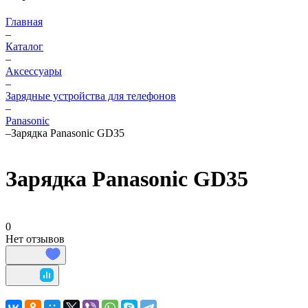
Главная
–
Каталог
–
Аксессуары
–
Зарядные устройства для телефонов
–
Panasonic
–
Зарядка Panasonic GD35
Зарядка Panasonic GD35
0
Нет отзывов