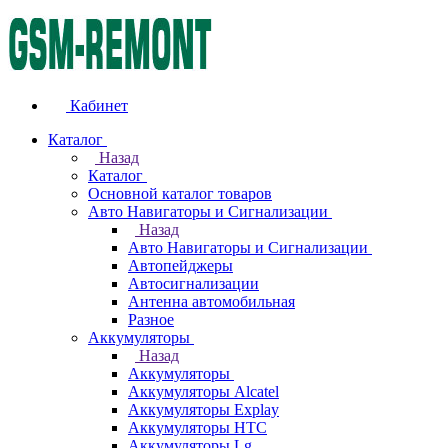
Кабинет
Каталог
Назад
Каталог
Основной каталог товаров
Авто Навигаторы и Сигнализации
Назад
Авто Навигаторы и Сигнализации
Автопейджеры
Автосигнализации
Антенна автомобильная
Разное
Аккумуляторы
Назад
Аккумуляторы
Аккумуляторы Alcatel
Аккумуляторы Explay
Аккумуляторы HTC
Аккумуляторы Lg