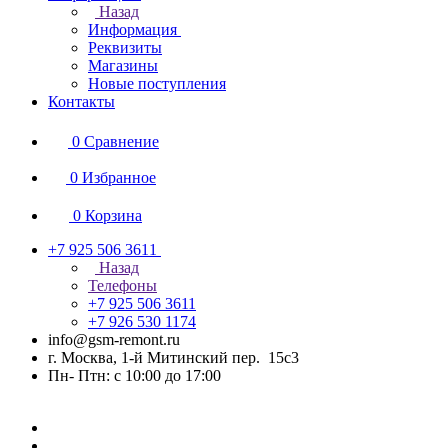
Назад
Информация
Реквизиты
Магазины
Новые поступления
Контакты
0
Сравнение
0
Избранное
0
Корзина
+7 925 506 3611
Назад
Телефоны
+7 925 506 3611
+7 926 530 1174
info@gsm-remont.ru
г. Москва, 1-й Митинский пер. 15с3
Пн- Птн: с 10:00 до 17:00