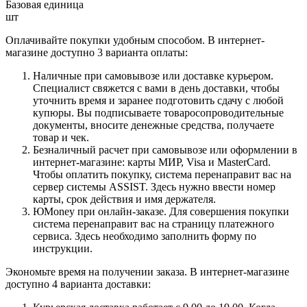
Базовая единица
шт
Оплачивайте покупки удобным способом. В интернет-
магазине доступно 3 варианта оплаты:
Наличные при самовывозе или доставке курьером.
Специалист свяжется с вами в день доставки, чтобы
уточнить время и заранее подготовить сдачу с любой
купюры. Вы подписываете товаросопроводительные
документы, вносите денежные средства, получаете
товар и чек.
Безналичный расчет при самовывозе или оформлении в
интернет-магазине: карты МИР, Visa и MasterCard.
Чтобы оплатить покупку, система перенаправит вас на
сервер системы ASSIST. Здесь нужно ввести номер
карты, срок действия и имя держателя.
ЮMoney при онлайн-заказе. Для совершения покупки
система перенаправит вас на страницу платежного
сервиса. Здесь необходимо заполнить форму по
инструкции.
Экономьте время на получении заказа. В интернет-магазине
доступно 4 варианта доставки: