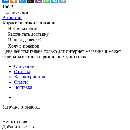
100 ₽
Подписаться
В корзине
Характеристики
Описание
Нет в наличии
Рассчитать доставку
Нашли дешевле?
Хочу в подарок
Цена действительна только для интернет-магазина и может
отличаться от цен в розничных магазинах
Описание
Отзывы
Характеристики
Оплата
Доставка
Загрузка отзывов...
Нет отзывов
Добавить отзыв