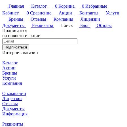
Главная
Каталог
0
Корзина
0
Избранные
Кабинет
0
Сравнение
Акции
Контакты
Услуги
Бренды
Отзывы
Компания
Лицензии
Документы
Реквизиты
Поиск
Блог
Обзоры
Подписаться
на новости и акции
Подписаться
Интернет-магазин
Каталог
Акции
Бренды
Услуги
Компания
О компании
Лицензии
Отзывы
Документы
Информация
Реквизиты