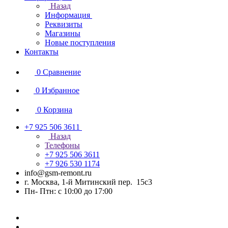
Назад
Информация
Реквизиты
Магазины
Новые поступления
Контакты
0
Сравнение
0
Избранное
0
Корзина
+7 925 506 3611
Назад
Телефоны
+7 925 506 3611
+7 926 530 1174
info@gsm-remont.ru
г. Москва, 1-й Митинский пер. 15с3
Пн- Птн: с 10:00 до 17:00