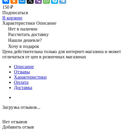
150 ₽
Подписаться
В корзине
Характеристики
Описание
Нет в наличии
Рассчитать доставку
Нашли дешевле?
Хочу в подарок
Цена действительна только для интернет-магазина и может
отличаться от цен в розничных магазинах
Описание
Отзывы
Характеристики
Оплата
Доставка
Загрузка отзывов...
Нет отзывов
Добавить отзыв