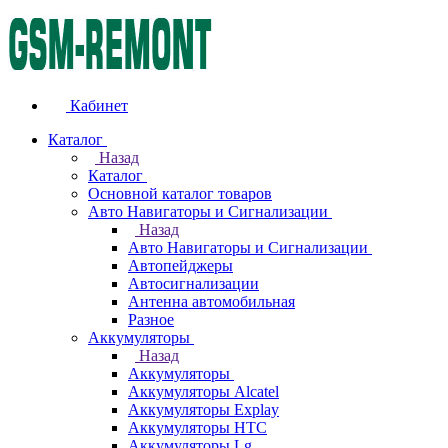
Кабинет
Каталог
Назад
Каталог
Основной каталог товаров
Авто Навигаторы и Сигнализации
Назад
Авто Навигаторы и Сигнализации
Автопейджеры
Автосигнализации
Антенна автомобильная
Разное
Аккумуляторы
Назад
Аккумуляторы
Аккумуляторы Alcatel
Аккумуляторы Explay
Аккумуляторы HTC
Аккумуляторы Lg