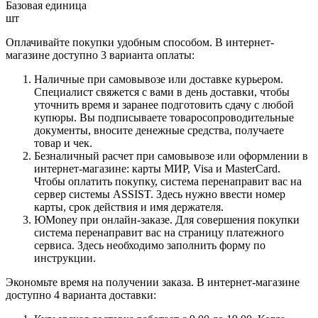
Базовая единица
шт
Оплачивайте покупки удобным способом. В интернет-
магазине доступно 3 варианта оплаты:
Наличные при самовывозе или доставке курьером.
Специалист свяжется с вами в день доставки, чтобы
уточнить время и заранее подготовить сдачу с любой
купюры. Вы подписываете товаросопроводительные
документы, вносите денежные средства, получаете
товар и чек.
Безналичный расчет при самовывозе или оформлении в
интернет-магазине: карты МИР, Visa и MasterCard.
Чтобы оплатить покупку, система перенаправит вас на
сервер системы ASSIST. Здесь нужно ввести номер
карты, срок действия и имя держателя.
ЮMoney при онлайн-заказе. Для совершения покупки
система перенаправит вас на страницу платежного
сервиса. Здесь необходимо заполнить форму по
инструкции.
Экономьте время на получении заказа. В интернет-магазине
доступно 4 варианта доставки: