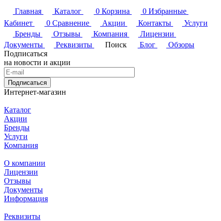
Главная
Каталог
0
Корзина
0
Избранные
Кабинет
0
Сравнение
Акции
Контакты
Услуги
Бренды
Отзывы
Компания
Лицензии
Документы
Реквизиты
Поиск
Блог
Обзоры
Подписаться
на новости и акции
Подписаться
Интернет-магазин
Каталог
Акции
Бренды
Услуги
Компания
О компании
Лицензии
Отзывы
Документы
Информация
Реквизиты