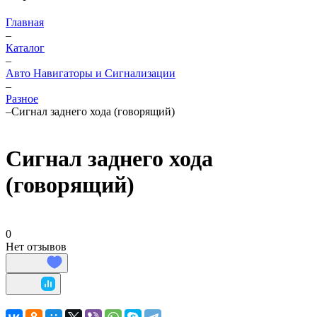
Главная
–
Каталог
–
Авто Навигаторы и Сигнализации
–
Разное
–
Сигнал заднего хода (говорящий)
Сигнал заднего хода
(говорящий)
0
Нет отзывов