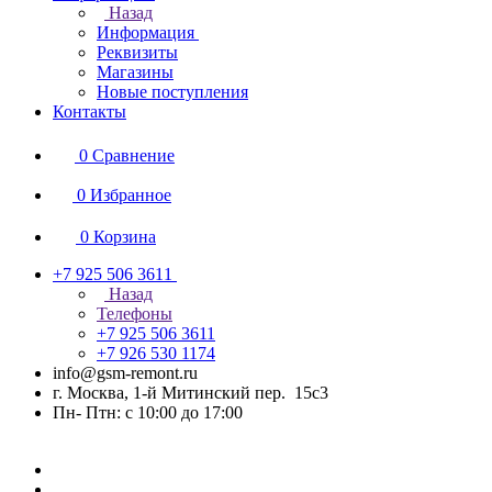
Назад
Информация
Реквизиты
Магазины
Новые поступления
Контакты
0
Сравнение
0
Избранное
0
Корзина
+7 925 506 3611
Назад
Телефоны
+7 925 506 3611
+7 926 530 1174
info@gsm-remont.ru
г. Москва, 1-й Митинский пер. 15с3
Пн- Птн: с 10:00 до 17:00