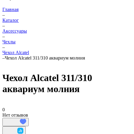
Главная
–
Каталог
–
Аксессуары
–
Чехлы
–
Чехол Alcatel
–
Чехол Alcatel 311/310 аквариум молния
Чехол Alcatel 311/310
аквариум молния
0
Нет отзывов