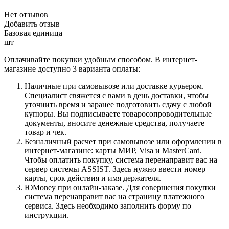
Нет отзывов
Добавить отзыв
Базовая единица
шт
Оплачивайте покупки удобным способом. В интернет-
магазине доступно 3 варианта оплаты:
Наличные при самовывозе или доставке курьером.
Специалист свяжется с вами в день доставки, чтобы
уточнить время и заранее подготовить сдачу с любой
купюры. Вы подписываете товаросопроводительные
документы, вносите денежные средства, получаете
товар и чек.
Безналичный расчет при самовывозе или оформлении в
интернет-магазине: карты МИР, Visa и MasterCard.
Чтобы оплатить покупку, система перенаправит вас на
сервер системы ASSIST. Здесь нужно ввести номер
карты, срок действия и имя держателя.
ЮMoney при онлайн-заказе. Для совершения покупки
система перенаправит вас на страницу платежного
сервиса. Здесь необходимо заполнить форму по
инструкции.