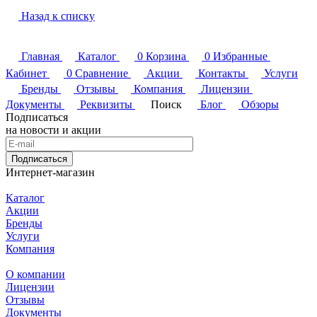
Назад к списку
Главная
Каталог
0
Корзина
0
Избранные
Кабинет
0
Сравнение
Акции
Контакты
Услуги
Бренды
Отзывы
Компания
Лицензии
Документы
Реквизиты
Поиск
Блог
Обзоры
Подписаться
на новости и акции
Подписаться
Интернет-магазин
Каталог
Акции
Бренды
Услуги
Компания
О компании
Лицензии
Отзывы
Документы