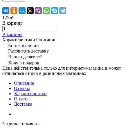
125 ₽
В корзину
В корзине
Характеристики
Описание
Есть в наличии
Рассчитать доставку
Нашли дешевле?
Хочу в подарок
Цена действительна только для интернет-магазина и может
отличаться от цен в розничных магазинах
Описание
Отзывы
Характеристики
Оплата
Доставка
Загрузка отзывов...