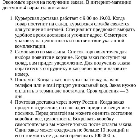
Экономьте время на получении заказа. В интернет-магазине
доступно 4 варианта доставки:
Курьерская доставка работает с 9.00 до 19.00. Когда
товар поступит на склад, курьерская служба свяжется
для уточнения деталей. Специалист предложит выбрать
удобное время доставки и уточнит адрес. Осмотрите
упаковку на целостность и соответствие указанной
комплектации.
Самовывоз из магазина. Список торговых точек для
выбора появится в корзине. Когда заказ поступит на
склад, вам придет уведомление. Для получения заказа
обратитесь к сотруднику в кассовой зоне и назовите
номер.
Постамат. Когда заказ поступит на точку, на ваш
телефон или e-mail придет уникальный код. Заказ нужно
оплатить в терминале постамата. Срок хранения — 3
дня.
Почтовая доставка через почту России. Когда заказ
придет в отделение, на ваш адрес придет извещение о
посылке. Перед оплатой вы можете оценить состояние
коробки: вес, целостность. Вскрывать коробку
самостоятельно вы можете только после оплаты заказа.
Один заказ может содержать не больше 10 позиций и
его стоимость не должна превышать 100 000 р.