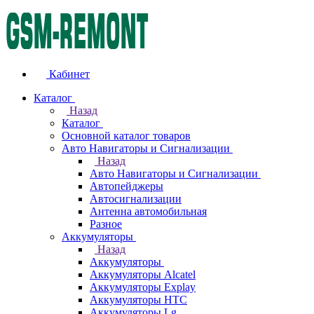
Кабинет
Каталог
Назад
Каталог
Основной каталог товаров
Авто Навигаторы и Сигнализации
Назад
Авто Навигаторы и Сигнализации
Автопейджеры
Автосигнализации
Антенна автомобильная
Разное
Аккумуляторы
Назад
Аккумуляторы
Аккумуляторы Alcatel
Аккумуляторы Explay
Аккумуляторы HTC
Аккумуляторы Lg