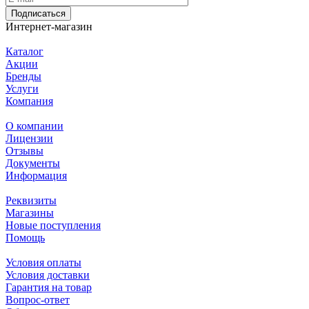
Подписаться
Интернет-магазин
Каталог
Акции
Бренды
Услуги
Компания
О компании
Лицензии
Отзывы
Документы
Информация
Реквизиты
Магазины
Новые поступления
Помощь
Условия оплаты
Условия доставки
Гарантия на товар
Вопрос-ответ