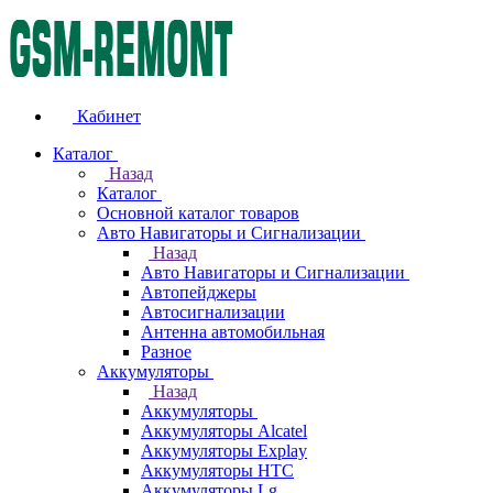
Кабинет
Каталог
Назад
Каталог
Основной каталог товаров
Авто Навигаторы и Сигнализации
Назад
Авто Навигаторы и Сигнализации
Автопейджеры
Автосигнализации
Антенна автомобильная
Разное
Аккумуляторы
Назад
Аккумуляторы
Аккумуляторы Alcatel
Аккумуляторы Explay
Аккумуляторы HTC
Аккумуляторы Lg