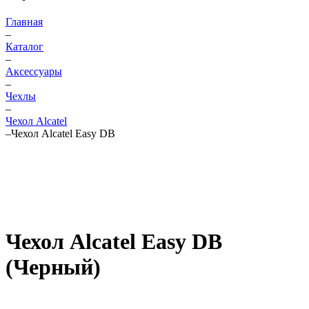
Главная
–
Каталог
–
Аксессуары
–
Чехлы
–
Чехол Alcatel
–
Чехол Alcatel Easy DB
Чехол Alcatel Easy DB
(Черный)