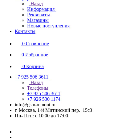
Назад
Информация
Реквизиты
Магазины
Новые поступления
Контакты
0
Сравнение
0
Избранное
0
Корзина
+7 925 506 3611
Назад
Телефоны
+7 925 506 3611
+7 926 530 1174
info@gsm-remont.ru
г. Москва, 1-й Митинский пер. 15с3
Пн- Птн: с 10:00 до 17:00