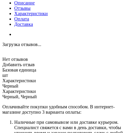
Описание
Отзывы
Характеристики
Оплата
Доставка
Загрузка отзывов...
Нет отзывов
Добавить отзыв
Базовая единица
шт
Характеристики
Черный
Характеристики
Черный, Черный
Оплачивайте покупки удобным способом. В интернет-
магазине доступно 3 варианта оплаты:
Наличные при самовывозе или доставке курьером.
Специалист свяжется с вами в день доставки, чтобы
уточнить время и заранее подготовить сдачу с любой