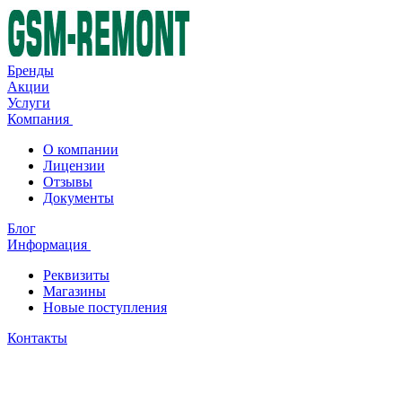
Бренды
Акции
Услуги
Компания
О компании
Лицензии
Отзывы
Документы
Блог
Информация
Реквизиты
Магазины
Новые поступления
Контакты