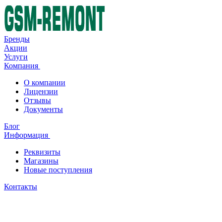
Бренды
Акции
Услуги
Компания
О компании
Лицензии
Отзывы
Документы
Блог
Информация
Реквизиты
Магазины
Новые поступления
Контакты