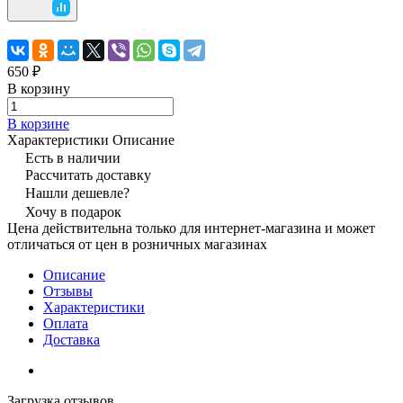
650 ₽
В корзину
В корзине
Характеристики
Описание
Есть в наличии
Рассчитать доставку
Нашли дешевле?
Хочу в подарок
Цена действительна только для интернет-магазина и может
отличаться от цен в розничных магазинах
Описание
Отзывы
Характеристики
Оплата
Доставка
Загрузка отзывов...