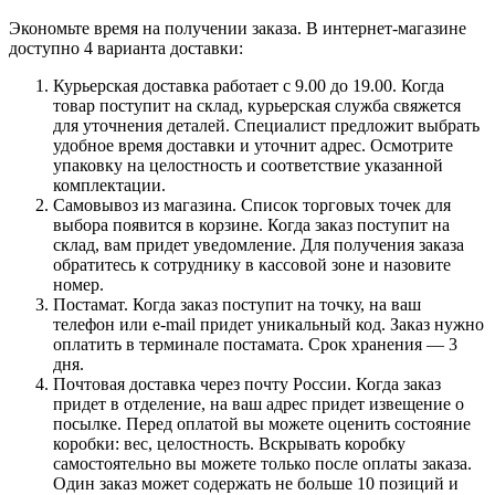
Экономьте время на получении заказа. В интернет-магазине
доступно 4 варианта доставки:
Курьерская доставка работает с 9.00 до 19.00. Когда
товар поступит на склад, курьерская служба свяжется
для уточнения деталей. Специалист предложит выбрать
удобное время доставки и уточнит адрес. Осмотрите
упаковку на целостность и соответствие указанной
комплектации.
Самовывоз из магазина. Список торговых точек для
выбора появится в корзине. Когда заказ поступит на
склад, вам придет уведомление. Для получения заказа
обратитесь к сотруднику в кассовой зоне и назовите
номер.
Постамат. Когда заказ поступит на точку, на ваш
телефон или e-mail придет уникальный код. Заказ нужно
оплатить в терминале постамата. Срок хранения — 3
дня.
Почтовая доставка через почту России. Когда заказ
придет в отделение, на ваш адрес придет извещение о
посылке. Перед оплатой вы можете оценить состояние
коробки: вес, целостность. Вскрывать коробку
самостоятельно вы можете только после оплаты заказа.
Один заказ может содержать не больше 10 позиций и