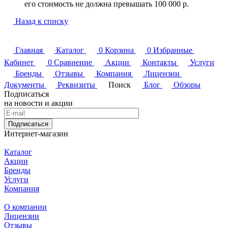
его стоимость не должна превышать 100 000 р.
Назад к списку
Главная
Каталог
0
Корзина
0
Избранные
Кабинет
0
Сравнение
Акции
Контакты
Услуги
Бренды
Отзывы
Компания
Лицензии
Документы
Реквизиты
Поиск
Блог
Обзоры
Подписаться
на новости и акции
Подписаться
Интернет-магазин
Каталог
Акции
Бренды
Услуги
Компания
О компании
Лицензии
Отзывы