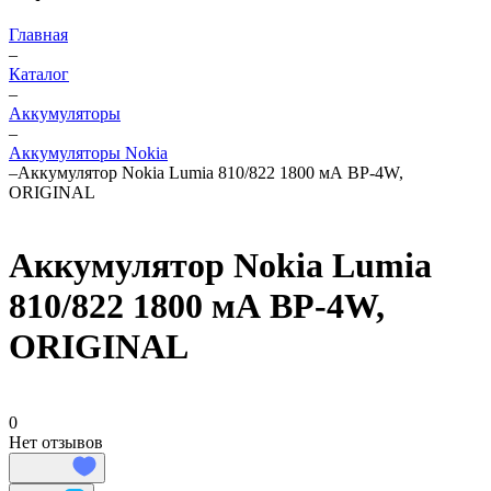
Главная
–
Каталог
–
Аккумуляторы
–
Аккумуляторы Nokia
–
Аккумулятор Nokia Lumia 810/822 1800 мА BP-4W,
ORIGINAL
Аккумулятор Nokia Lumia
810/822 1800 мА BP-4W,
ORIGINAL
0
Нет отзывов