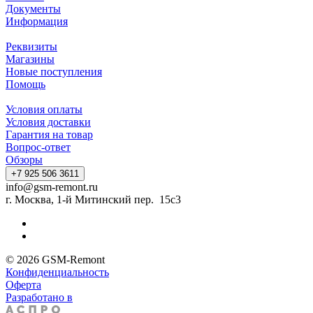
Документы
Информация
Реквизиты
Магазины
Новые поступления
Помощь
Условия оплаты
Условия доставки
Гарантия на товар
Вопрос-ответ
Обзоры
+7 925 506 3611
info@gsm-remont.ru
г. Москва, 1-й Митинский пер. 15с3
© 2026 GSM-Remont
Конфиденциальность
Оферта
Разработано в