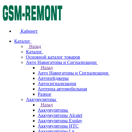
Кабинет
Каталог
Назад
Каталог
Основной каталог товаров
Авто Навигаторы и Сигнализации
Назад
Авто Навигаторы и Сигнализации
Автопейджеры
Автосигнализации
Антенна автомобильная
Разное
Аккумуляторы
Назад
Аккумуляторы
Аккумуляторы Alcatel
Аккумуляторы Explay
Аккумуляторы HTC
Аккумуляторы Lg