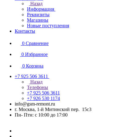
Назад
Информация
Реквизиты
Магазины
Новые поступления
Контакты
0
Сравнение
0
Избранное
0
Корзина
+7 925 506 3611
Назад
Телефоны
+7 925 506 3611
+7 926 530 1174
info@gsm-remont.ru
г. Москва, 1-й Митинский пер. 15с3
Пн- Птн: с 10:00 до 17:00