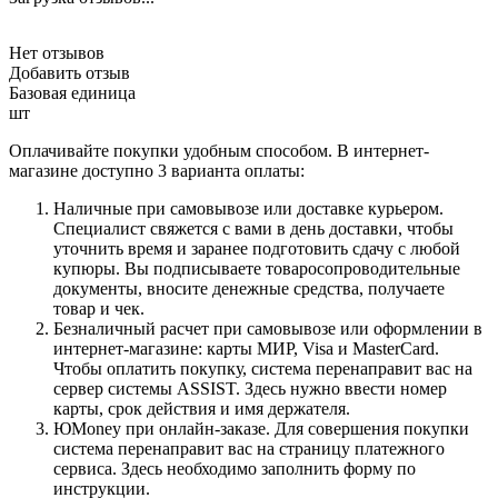
Нет отзывов
Добавить отзыв
Базовая единица
шт
Оплачивайте покупки удобным способом. В интернет-
магазине доступно 3 варианта оплаты:
Наличные при самовывозе или доставке курьером.
Специалист свяжется с вами в день доставки, чтобы
уточнить время и заранее подготовить сдачу с любой
купюры. Вы подписываете товаросопроводительные
документы, вносите денежные средства, получаете
товар и чек.
Безналичный расчет при самовывозе или оформлении в
интернет-магазине: карты МИР, Visa и MasterCard.
Чтобы оплатить покупку, система перенаправит вас на
сервер системы ASSIST. Здесь нужно ввести номер
карты, срок действия и имя держателя.
ЮMoney при онлайн-заказе. Для совершения покупки
система перенаправит вас на страницу платежного
сервиса. Здесь необходимо заполнить форму по
инструкции.