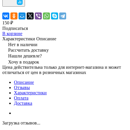
150 ₽
Подписаться
В корзине
Характеристики
Описание
Нет в наличии
Рассчитать доставку
Нашли дешевле?
Хочу в подарок
Цена действительна только для интернет-магазина и может
отличаться от цен в розничных магазинах
Описание
Отзывы
Характеристики
Оплата
Доставка
Загрузка отзывов...