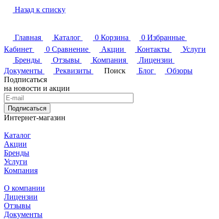
Назад к списку
Главная
Каталог
0
Корзина
0
Избранные
Кабинет
0
Сравнение
Акции
Контакты
Услуги
Бренды
Отзывы
Компания
Лицензии
Документы
Реквизиты
Поиск
Блог
Обзоры
Подписаться
на новости и акции
Подписаться
Интернет-магазин
Каталог
Акции
Бренды
Услуги
Компания
О компании
Лицензии
Отзывы
Документы