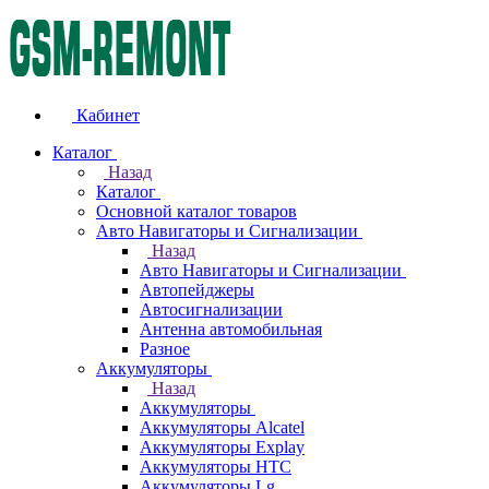
Кабинет
Каталог
Назад
Каталог
Основной каталог товаров
Авто Навигаторы и Сигнализации
Назад
Авто Навигаторы и Сигнализации
Автопейджеры
Автосигнализации
Антенна автомобильная
Разное
Аккумуляторы
Назад
Аккумуляторы
Аккумуляторы Alcatel
Аккумуляторы Explay
Аккумуляторы HTC
Аккумуляторы Lg