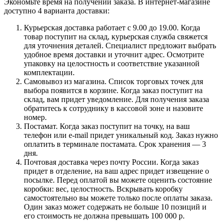
Экономьте время на получении заказа. В интернет-магазине
доступно 4 варианта доставки:
Курьерская доставка работает с 9.00 до 19.00. Когда
товар поступит на склад, курьерская служба свяжется
для уточнения деталей. Специалист предложит выбрать
удобное время доставки и уточнит адрес. Осмотрите
упаковку на целостность и соответствие указанной
комплектации.
Самовывоз из магазина. Список торговых точек для
выбора появится в корзине. Когда заказ поступит на
склад, вам придет уведомление. Для получения заказа
обратитесь к сотруднику в кассовой зоне и назовите
номер.
Постамат. Когда заказ поступит на точку, на ваш
телефон или e-mail придет уникальный код. Заказ нужно
оплатить в терминале постамата. Срок хранения — 3
дня.
Почтовая доставка через почту России. Когда заказ
придет в отделение, на ваш адрес придет извещение о
посылке. Перед оплатой вы можете оценить состояние
коробки: вес, целостность. Вскрывать коробку
самостоятельно вы можете только после оплаты заказа.
Один заказ может содержать не больше 10 позиций и
его стоимость не должна превышать 100 000 р.