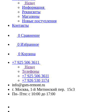
Назад
Информация
Реквизиты
Магазины
Новые поступления
Контакты
0
Сравнение
0
Избранное
0
Корзина
+7 925 506 3611
Назад
Телефоны
+7 925 506 3611
+7 926 530 1174
info@gsm-remont.ru
г. Москва, 1-й Митинский пер. 15с3
Пн- Птн: с 10:00 до 17:00