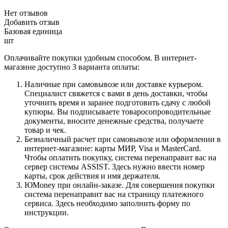
Нет отзывов
Добавить отзыв
Базовая единица
шт
Оплачивайте покупки удобным способом. В интернет-
магазине доступно 3 варианта оплаты:
Наличные при самовывозе или доставке курьером.
Специалист свяжется с вами в день доставки, чтобы
уточнить время и заранее подготовить сдачу с любой
купюры. Вы подписываете товаросопроводительные
документы, вносите денежные средства, получаете
товар и чек.
Безналичный расчет при самовывозе или оформлении в
интернет-магазине: карты МИР, Visa и MasterCard.
Чтобы оплатить покупку, система перенаправит вас на
сервер системы ASSIST. Здесь нужно ввести номер
карты, срок действия и имя держателя.
ЮMoney при онлайн-заказе. Для совершения покупки
система перенаправит вас на страницу платежного
сервиса. Здесь необходимо заполнить форму по
инструкции.