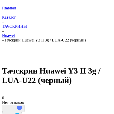
Главная
–
Каталог
–
ТАЧСКРИНЫ
–
Huawei
–
Тачскрин Huawei Y3 II 3g / LUA-U22 (черный)
Тачскрин Huawei Y3 II 3g /
LUA-U22 (черный)
0
Нет отзывов