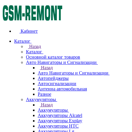
Кабинет
Каталог
Назад
Каталог
Основной каталог товаров
Авто Навигаторы и Сигнализации
Назад
Авто Навигаторы и Сигнализации
Автопейджеры
Автосигнализации
Антенна автомобильная
Разное
Аккумуляторы
Назад
Аккумуляторы
Аккумуляторы Alcatel
Аккумуляторы Explay
Аккумуляторы HTC
Аккумуляторы Lg