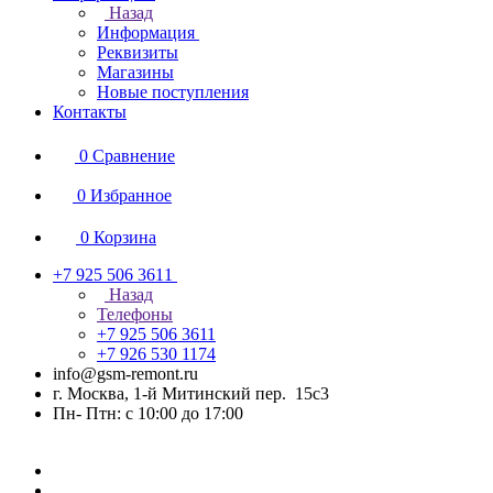
Назад
Информация
Реквизиты
Магазины
Новые поступления
Контакты
0
Сравнение
0
Избранное
0
Корзина
+7 925 506 3611
Назад
Телефоны
+7 925 506 3611
+7 926 530 1174
info@gsm-remont.ru
г. Москва, 1-й Митинский пер. 15с3
Пн- Птн: с 10:00 до 17:00