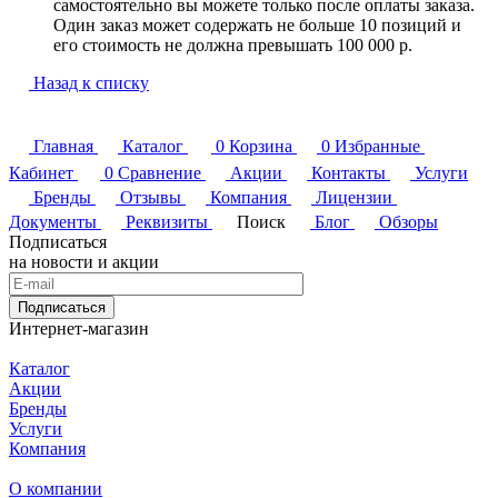
самостоятельно вы можете только после оплаты заказа.
Один заказ может содержать не больше 10 позиций и
его стоимость не должна превышать 100 000 р.
Назад к списку
Главная
Каталог
0
Корзина
0
Избранные
Кабинет
0
Сравнение
Акции
Контакты
Услуги
Бренды
Отзывы
Компания
Лицензии
Документы
Реквизиты
Поиск
Блог
Обзоры
Подписаться
на новости и акции
Подписаться
Интернет-магазин
Каталог
Акции
Бренды
Услуги
Компания
О компании