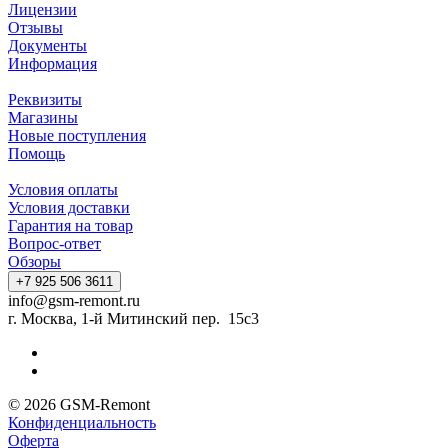
Лицензии
Отзывы
Документы
Информация
Реквизиты
Магазины
Новые поступления
Помощь
Условия оплаты
Условия доставки
Гарантия на товар
Вопрос-ответ
Обзоры
+7 925 506 3611
info@gsm-remont.ru
г. Москва, 1-й Митинский пер. 15с3
© 2026 GSM-Remont
Конфиденциальность
Оферта