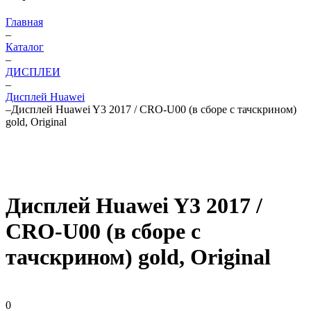
Главная
–
Каталог
–
ДИСПЛЕИ
–
Дисплей Huawei
–
Дисплей Huawei Y3 2017 / CRO-U00 (в сборе с тачскрином)
gold, Original
Дисплей Huawei Y3 2017 /
CRO-U00 (в сборе с
тачскрином) gold, Original
0