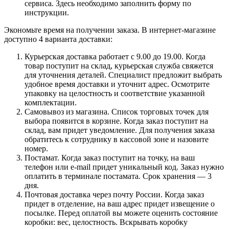
сервиса. Здесь необходимо заполнить форму по
инструкции.
Экономьте время на получении заказа. В интернет-магазине
доступно 4 варианта доставки:
Курьерская доставка работает с 9.00 до 19.00. Когда
товар поступит на склад, курьерская служба свяжется
для уточнения деталей. Специалист предложит выбрать
удобное время доставки и уточнит адрес. Осмотрите
упаковку на целостность и соответствие указанной
комплектации.
Самовывоз из магазина. Список торговых точек для
выбора появится в корзине. Когда заказ поступит на
склад, вам придет уведомление. Для получения заказа
обратитесь к сотруднику в кассовой зоне и назовите
номер.
Постамат. Когда заказ поступит на точку, на ваш
телефон или e-mail придет уникальный код. Заказ нужно
оплатить в терминале постамата. Срок хранения — 3
дня.
Почтовая доставка через почту России. Когда заказ
придет в отделение, на ваш адрес придет извещение о
посылке. Перед оплатой вы можете оценить состояние
коробки: вес, целостность. Вскрывать коробку