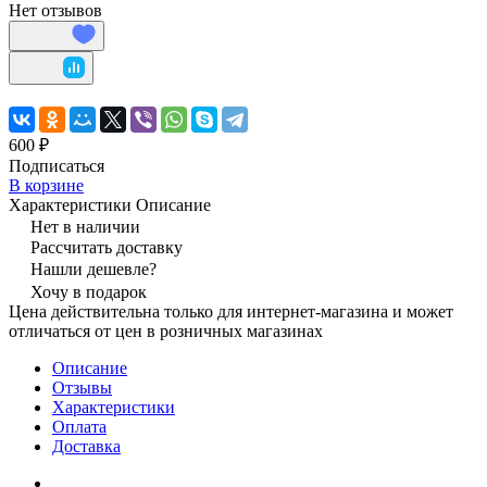
Нет отзывов
600 ₽
Подписаться
В корзине
Характеристики
Описание
Нет в наличии
Рассчитать доставку
Нашли дешевле?
Хочу в подарок
Цена действительна только для интернет-магазина и может
отличаться от цен в розничных магазинах
Описание
Отзывы
Характеристики
Оплата
Доставка