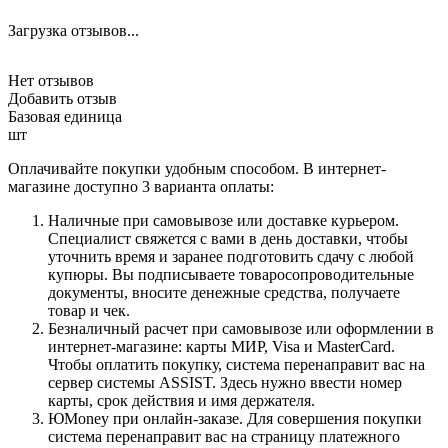
Загрузка отзывов...
Нет отзывов
Добавить отзыв
Базовая единица
шт
Оплачивайте покупки удобным способом. В интернет-
магазине доступно 3 варианта оплаты:
Наличные при самовывозе или доставке курьером.
Специалист свяжется с вами в день доставки, чтобы
уточнить время и заранее подготовить сдачу с любой
купюры. Вы подписываете товаросопроводительные
документы, вносите денежные средства, получаете
товар и чек.
Безналичный расчет при самовывозе или оформлении в
интернет-магазине: карты МИР, Visa и MasterCard.
Чтобы оплатить покупку, система перенаправит вас на
сервер системы ASSIST. Здесь нужно ввести номер
карты, срок действия и имя держателя.
ЮMoney при онлайн-заказе. Для совершения покупки
система перенаправит вас на страницу платежного