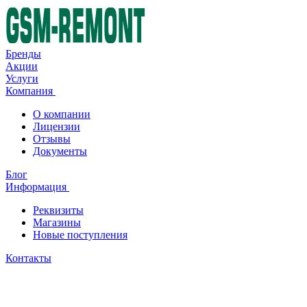
Бренды
Акции
Услуги
Компания
О компании
Лицензии
Отзывы
Документы
Блог
Информация
Реквизиты
Магазины
Новые поступления
Контакты