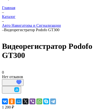
Главная
–
Каталог
–
Авто Навигаторы и Сигнализации
–
Видеорегистратор Podofo GT300
Видеорегистратор Podofo
GT300
0
Нет отзывов
1 200 ₽