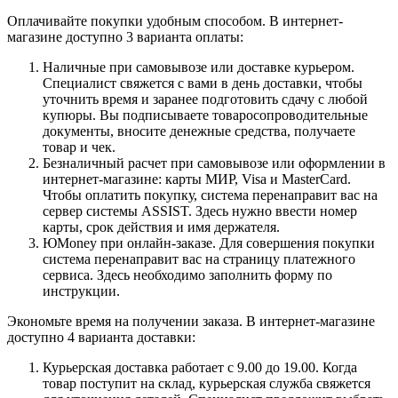
Оплачивайте покупки удобным способом. В интернет-
магазине доступно 3 варианта оплаты:
Наличные при самовывозе или доставке курьером.
Специалист свяжется с вами в день доставки, чтобы
уточнить время и заранее подготовить сдачу с любой
купюры. Вы подписываете товаросопроводительные
документы, вносите денежные средства, получаете
товар и чек.
Безналичный расчет при самовывозе или оформлении в
интернет-магазине: карты МИР, Visa и MasterCard.
Чтобы оплатить покупку, система перенаправит вас на
сервер системы ASSIST. Здесь нужно ввести номер
карты, срок действия и имя держателя.
ЮMoney при онлайн-заказе. Для совершения покупки
система перенаправит вас на страницу платежного
сервиса. Здесь необходимо заполнить форму по
инструкции.
Экономьте время на получении заказа. В интернет-магазине
доступно 4 варианта доставки:
Курьерская доставка работает с 9.00 до 19.00. Когда
товар поступит на склад, курьерская служба свяжется