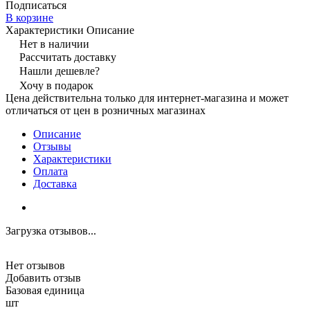
Подписаться
В корзине
Характеристики
Описание
Нет в наличии
Рассчитать доставку
Нашли дешевле?
Хочу в подарок
Цена действительна только для интернет-магазина и может
отличаться от цен в розничных магазинах
Описание
Отзывы
Характеристики
Оплата
Доставка
Загрузка отзывов...
Нет отзывов
Добавить отзыв
Базовая единица
шт