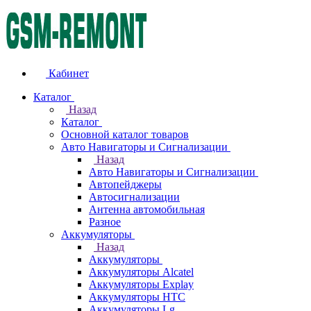
Кабинет
Каталог
Назад
Каталог
Основной каталог товаров
Авто Навигаторы и Сигнализации
Назад
Авто Навигаторы и Сигнализации
Автопейджеры
Автосигнализации
Антенна автомобильная
Разное
Аккумуляторы
Назад
Аккумуляторы
Аккумуляторы Alcatel
Аккумуляторы Explay
Аккумуляторы HTC
Аккумуляторы Lg