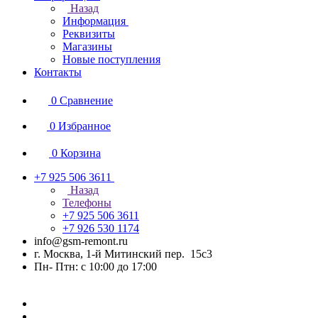
Назад
Информация
Реквизиты
Магазины
Новые поступления
Контакты
0
Сравнение
0
Избранное
0
Корзина
+7 925 506 3611
Назад
Телефоны
+7 925 506 3611
+7 926 530 1174
info@gsm-remont.ru
г. Москва, 1-й Митинский пер. 15с3
Пн- Птн: с 10:00 до 17:00